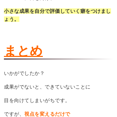
小さな成果を自分で評価していく癖をつけまし
ょう。
まとめ
いかがでしたか？
成果がでないと、できていないことに
目を向けてしまいがちです。
ですが、
視点を変えるだけで