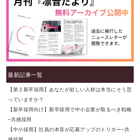
最新記事一覧
【第２新卒採用】あなたが欲しい人材は本当にそう思
っていますか？
【新卒採用向け】新卒採用で中小企業が取るべき戦略
~共感採用
【中小採用】社員の本音が応募アップのトリガー~共
感採用