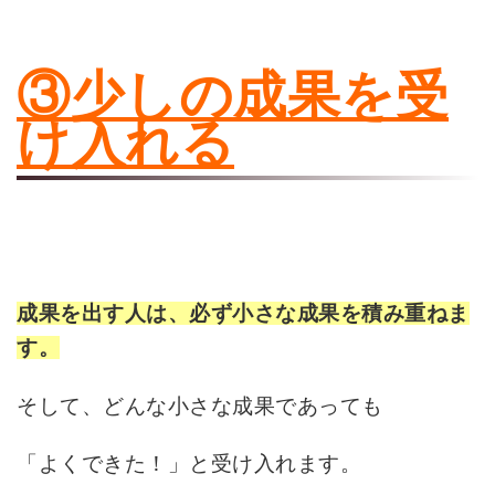
③少しの成果を受
け入れる
成果を出す人は、必ず小さな成果を積み重ねま
す。
そして、どんな小さな成果であっても
「よくできた！」と受け入れます。