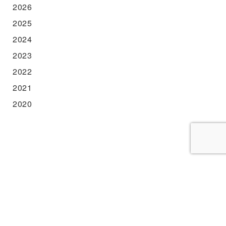
2026
2025
2024
2023
2022
2021
2020