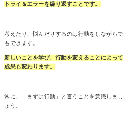
トライ＆エラーを繰り返すことです。
考えたり、悩んだりするのは行動をしながらで
もできます。
新しいことを学び、行動を変えることによって
成果も変わります。
常に、「まずは行動」と言うことを意識しまし
ょう。