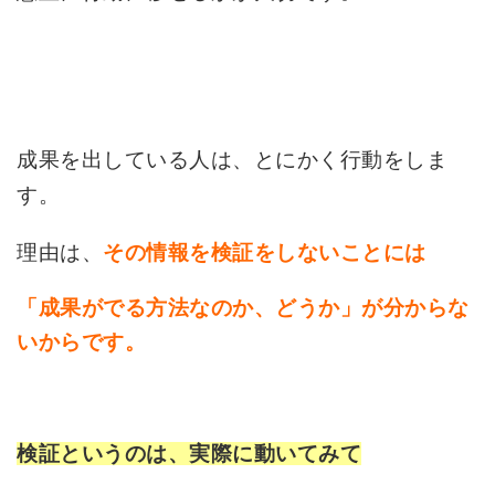
成果を出している人は、とにかく行動をしま
す。
理由は、
その情報を検証をしないことには
「成果がでる方法なのか、どうか」が分からな
いからです。
検証というのは、実際に動いてみて