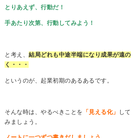
とりあえず、行動だ！
手あたり次第、行動してみよう！
と考え、
結局どれも中途半端になり成果が遠の
く・・・
というのが、起業初期のあるあるです。
そんな時は、やるべきことを
して
「見える化」
みましょう。
ノートに一つずつ書きだしましょう。