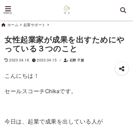
menu
ホーム
起業サポート
女性起業家が成果を出すためにや
っている３つのこと
/
2020.04.16
2020.04.15
石野 千賀
こんにちは！
セールスコーチChikaです。
今日は、起業で成果を出している人が