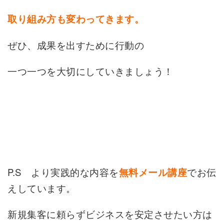
取り組み方も変わってきます。
ぜひ、成果を出すために行動の
一つ一つを大切にしていきましょう！
P.S より実践的な内容を
でお伝
無料メール講座
えしています。
新規集客に頼らずビジネスを安定させたい方は