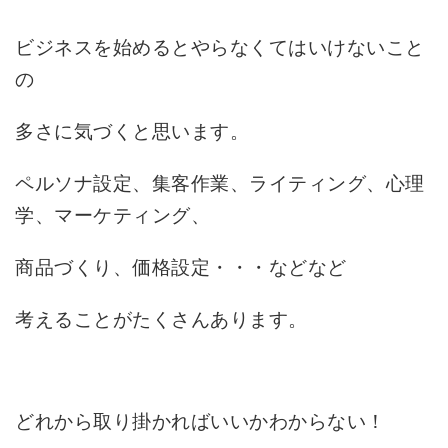
ビジネスを始めるとやらなくてはいけないこと
の
多さに気づくと思います。
ペルソナ設定、集客作業、ライティング、心理
学、マーケティング、
商品づくり、価格設定・・・などなど
考えることがたくさんあります。
どれから取り掛かればいいかわからない！