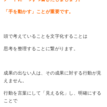
「手を動かす」ことが重要です。
頭で考えていることを文字化することは
思考を整理することに繋がります。
成果の出ない人は、その成果に対する行動が見
えません。
行動を言葉にして「見える化」し、明確にする
ことで