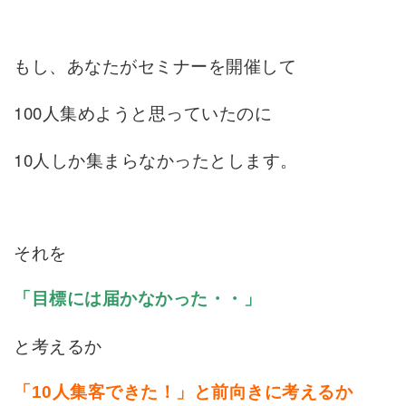
もし、あなたがセミナーを開催して
100人集めようと思っていたのに
10人しか集まらなかったとします。
それを
「目標には届かなかった・・」
と考えるか
「10人集客できた！」と前向きに考えるか