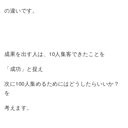
の違いです。
成果を出す人は、10人集客できたことを
「成功」と捉え
次に100人集めるためにはどうしたらいいか？
を
考えます。