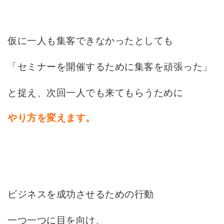
仮に一人も集客できなかったとしても
「セミナーを開催するために集客を頑張った」
と捉え、次回一人でも来てもらうために
やり方を変えます。
ビジネスを成功させるための行動
一つ一つに目を向け、