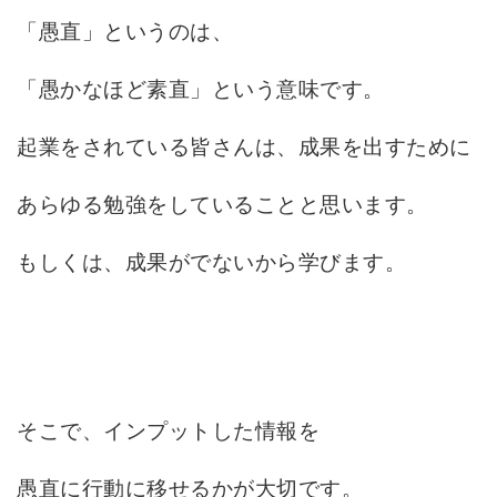
「愚直」というのは、
「愚かなほど素直」という意味です。
起業をされている皆さんは、成果を出すために
あらゆる勉強をしていることと思います。
もしくは、成果がでないから学びます。
そこで、インプットした情報を
愚直に行動に移せるかが大切です。