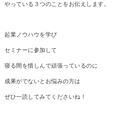
やっている３つのことをお伝えします。
起業ノウハウを学び
セミナーに参加して
寝る間を惜しんで頑張っているのに
成果がでないとお悩みの方は
ぜひ一読してみてくださいね！