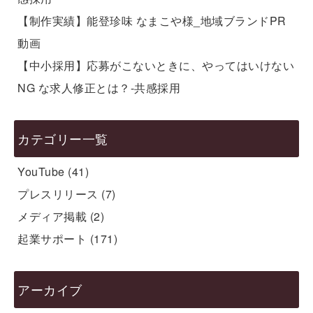
【制作実績】能登珍味 なまこや様_地域ブランドPR
動画
【中小採用】応募がこないときに、やってはいけない
NG な求人修正とは？-共感採用
カテゴリー一覧
YouTube
(41)
プレスリリース
(7)
メディア掲載
(2)
起業サポート
(171)
アーカイブ