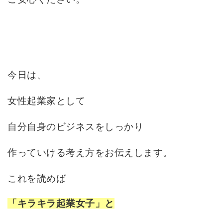
今日は、
女性起業家として
自分自身のビジネスをしっかり
作っていける考え方をお伝えします。
これを読めば
「キラキラ起業女子」と