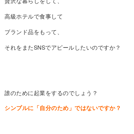
贅沢な暮らしをして、
高級ホテルで食事して
ブランド品をもって、
それをまたSNSでアピールしたいのですか？
誰のために起業をするのでしょう？
シンプルに「自分のため」ではないですか？