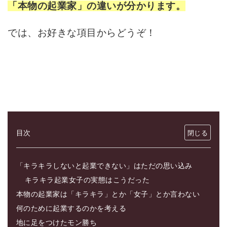
「本物の起業家」の違いが分かります。
では、お好きな項目からどうぞ！
目次
「キラキラしないと起業できない」はただの思い込み
キラキラ起業女子の実態はこうだった
本物の起業家は「キラキラ」とか「女子」とか言わない
何のために起業するのかを考える
地に足をつけたモン勝ち