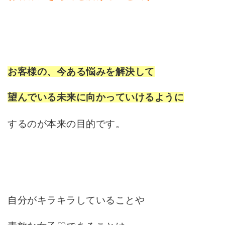
お客様の、今ある悩みを解決して
望んでいる未来に向かっていけるように
するのが本来の目的です。
自分がキラキラしていることや