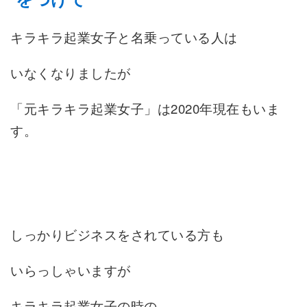
キラキラ起業女子と名乗っている人は
いなくなりましたが
「元キラキラ起業女子」は2020年現在もいま
す。
しっかりビジネスをされている方も
いらっしゃいますが
キラキラ起業女子の時の