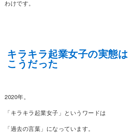
わけです。
キラキラ起業女子の実態は
こうだった
2020年。
「キラキラ起業女子」というワードは
「過去の言葉」になっています。