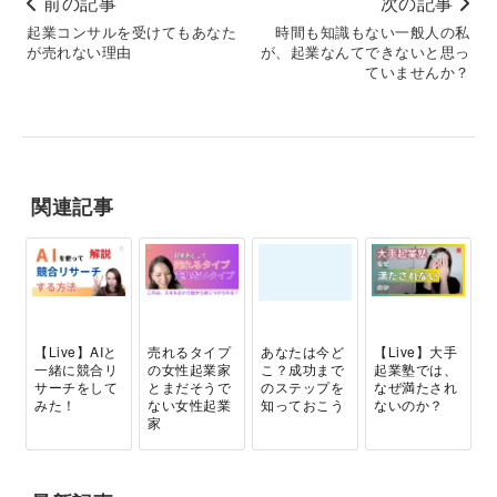
前の記事
次の記事
起業コンサルを受けてもあなた
時間も知識もない一般人の私
が売れない理由
が、起業なんてできないと思っ
ていませんか？
関連記事
【Live】AIと
売れるタイプ
あなたは今ど
【Live】大手
一緒に競合リ
の女性起業家
こ？成功まで
起業塾では、
サーチをして
とまだそうで
のステップを
なぜ満たされ
みた！
ない女性起業
知っておこう
ないのか？
家