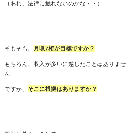
（あれ、法律に触れないのかな・・）
そもそも、
月収7桁が目標ですか？
もちろん、収入が多いに越したことはありませ
ん。
ですが、
そこに根拠はありますか？