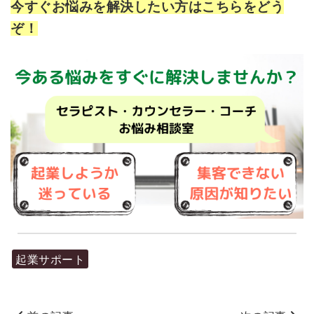
今すぐお悩みを解決したい方はこちらをどう
ぞ！
起業サポート