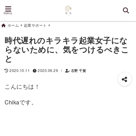
menu
ホーム
起業サポート
時代遅れのキラキラ起業女子にな
らないために、気をつけるべきこ
と
/
2020.10.11
2020.06.29
石野 千賀
こんにちは！
Chikaです。