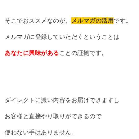
そこでおススメなのが、
です。
メルマガの活用
メルマガに登録していただくということは
ことの証拠です。
あなたに興味がある
ダイレクトに濃い内容をお
届けできますし
お客様と直接やり取りができるので
使わない手はありません。