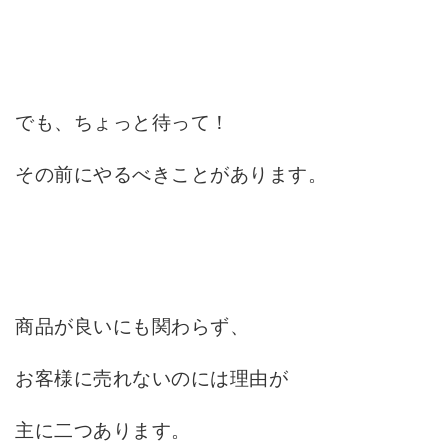
でも、ちょっと待って！
その前にやるべきことがあります。
商品が良い
にも関わらず、
お客様に売れないのには理由が
主に二つあります。