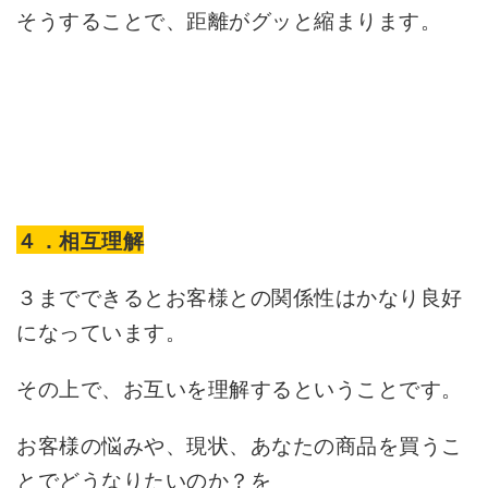
そうすることで、距離がグッと縮まります。
４．相互理解
３までできるとお客様との関係性はかなり良好
になっています。
その上で、お互いを理解するということです。
お客様の悩みや、現状、あなたの商品を買うこ
とでどうなりたいのか？を