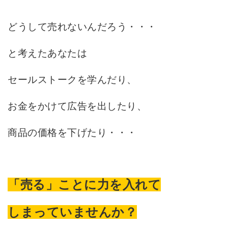
どうして売れないんだろう・・・
と考えたあなたは
セールストークを学んだり、
お金をかけて広告を出したり、
商品の価格を下げたり・・・
「売る」ことに力を入れて
しまっていませんか？