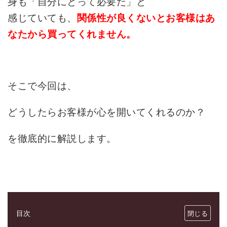
身も「自分にとって必要だ」と
感じていても、
関係性が良くないとお客様はあ
なたから買ってくれません。
そこで今回は、
どうしたらお客様が心を開いてくれるのか？
を徹底的に解説します。
目次