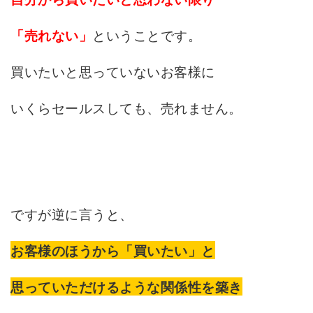
ということです。
「売れない」
買いたいと思っていないお客様に
いくらセールスしても、売れません。
ですが逆に言うと、
お客様のほうから「買いたい」と
思っていただけるような
関係性を築き