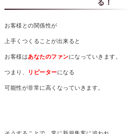
る！
お客様との関係性が
上手くつくることが出来ると
お客様は
になっていきます。
あなたのファン
つまり、
になる
リピーター
可能性が非常に高くなっていきます。
そうすることで、常に新規集客に追われ