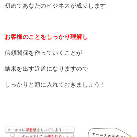
初めてあなたのビジネスが成立します。
お客様のことをしっかり理解し
信頼関係を作っていくことが
結果を出す近道になりますので
しっかりと頭に入れておきましょう！