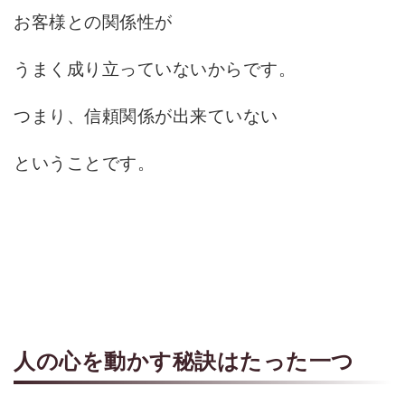
お客様との関係性が
うまく成り立っていないからです。
つまり、信頼関係が出来ていない
ということです。
人の心を動かす秘訣はたった一つ