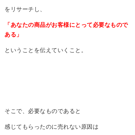
をリサーチし、
「あなたの商品がお客様にとって必要なもので
ある」
ということを伝えていくこと。
そこで、必要なものであると
感じてもらったのに売れない原因は