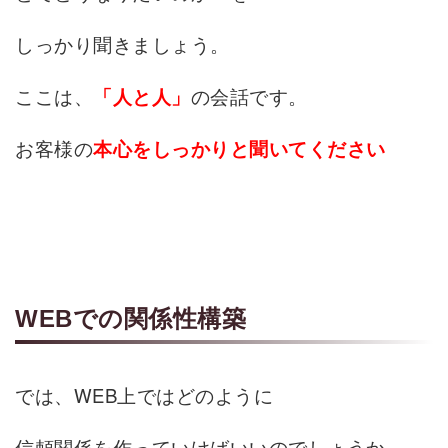
しっかり聞きましょう。
ここは、
の会話です。
「人と人」
お客様の
本心をしっかりと聞いてください
WEBでの関係性構築
では、WEB上ではどのように
信頼関係を作っていけばいいのでしょうか。