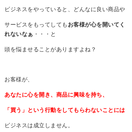
ビジネスをやっていると、どんなに良い商品や
サービスをもってしても
お客様が心を開いてく
・・・と
れないなぁ
頭を悩ませることがありますよね？
お客様が、
あなたに心を開き、商品に興味を持ち、
「買う」という行動をしてもらわないことには
ビジネスは成立しません。