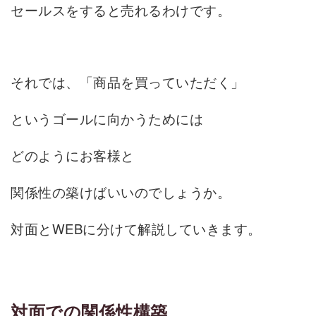
セールスをすると売れるわけです。
それでは、「商品を買っていただく」
というゴールに向かうためには
どのようにお客様と
関係性の築けばいいのでしょうか。
対面とWEBに分けて解説していきます。
対面での関係性構築