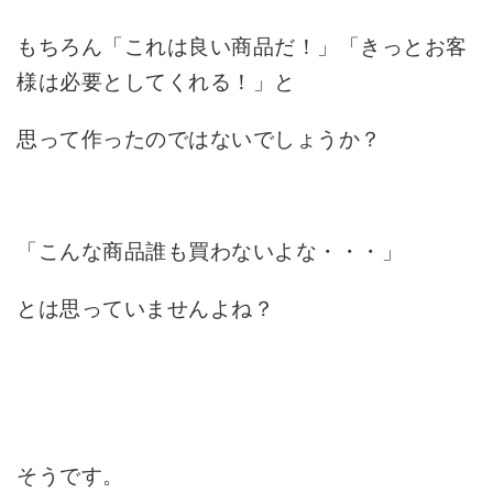
もちろん「これは良い商品だ！」「きっとお客
様は必要としてくれる！」と
思って作ったのではないでしょうか？
「こんな商品誰も買わないよな・・・」
とは思っていませんよね？
そうです。