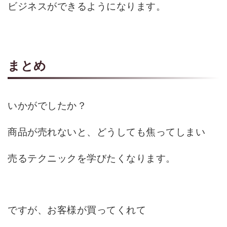
ビジネスができるようになります。
まとめ
いかがでしたか？
商品が売れないと、どうしても焦ってしまい
売るテクニックを学びたくなります。
ですが、お客様が買ってくれて