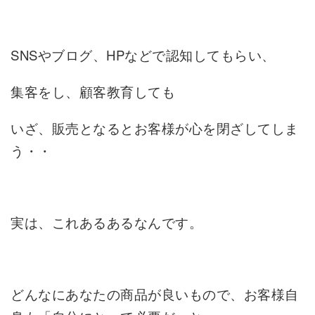
SNSやブログ、HPなどで認知してもらい、
集客をし、顧客教育しても
いざ、販売となるとお客様が心を閉ざしてしま
う・・
実は、これあるあるなんです。
どんなにあなたの商品が良いもので、お客様自