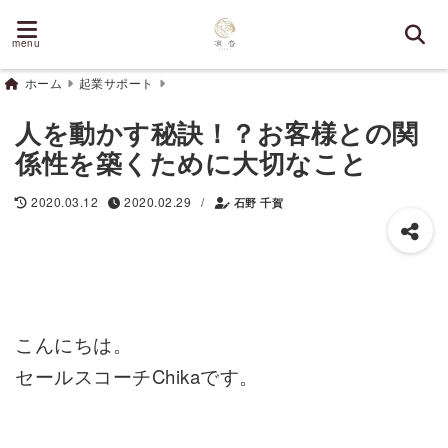
menu
ホーム
起業サポート
人を動かす秘訣！？お客様との関
係性を築くために大切なこと
/
2020.03.12
2020.02.29
石野 千賀
こんにちは。
セールスコーチChikaです。