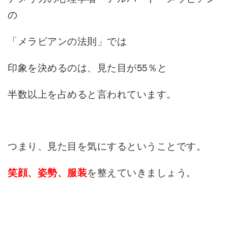
の
「メラビアンの法則」では
印象を決めるのは、見た目が55％と
半数以上を占めると言われています。
つまり、見た目を気にするということです。
を整えていきましょう。
笑顔、姿勢、服装