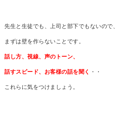
先生と生徒でも、上司と部下でもないので、
まずは壁を作らないことです。
話し方、視線、声のトーン、
・・
話すスピード、お客様の話を聞く
これらに気をつけましょう。