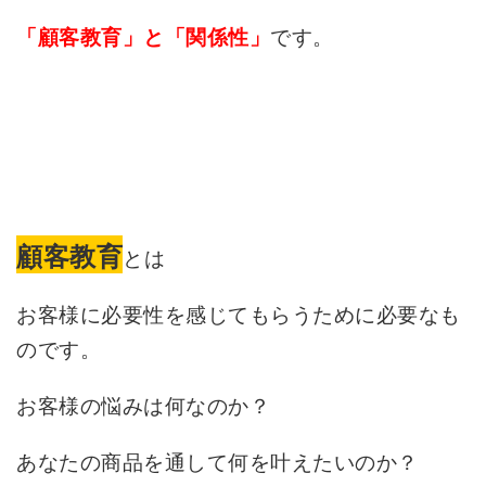
です。
「顧客教育」と「関係性」
顧客教育
とは
お客様に必要性を感じてもらうために必要なも
のです。
お客様の悩みは何なのか？
あなたの商品を通して何を叶えたいのか？