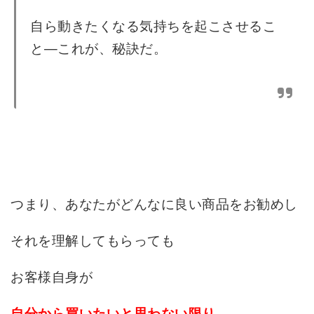
自ら動きたくなる気持ちを起こさせるこ
と—これが、秘訣だ。
つまり、あなたがどんなに良い商品をお勧めし
それを理解してもらっても
お客様自身が
自分から買いたいと思わない限り