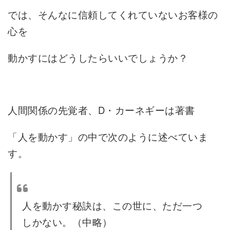
では、そんなに信頼してくれていないお客様の
心を
動かすにはどうしたらいいでしょうか？
人間関係の先覚者、D・カーネギーは著書
「人を動かす」の中で次のように述べていま
す。
人を動かす秘訣は、この世に、ただ一つ
しかない。（中略）