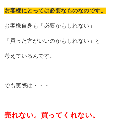
お客様にとっては必要なものなのです。
お客様自身も「必要かもしれない」
「買った方がいいのかもしれない」と
考えているんです。
でも実際は・・・
売れない。買ってくれない。