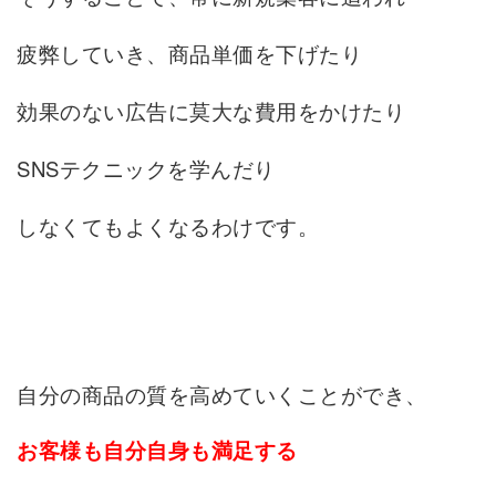
疲弊していき、商品単価を下げたり
効果のない広告に莫大な費用をかけたり
SNSテクニックを学んだり
しなくてもよくなるわけです。
自分の商品の質を高めていくことができ、
お客様も自分自身も満足する