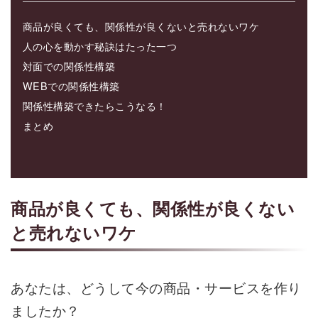
商品が良くても、関係性が良くないと売れないワケ
人の心を動かす秘訣はたった一つ
対面での関係性構築
WEBでの関係性構築
関係性構築できたらこうなる！
まとめ
商品が良くても、関係性が良くない
と売れないワケ
あなたは、どうして今の商品・サービスを作り
ましたか？