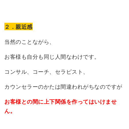
２．親近感
当然のことながら、
お客様も自分も同じ人間なわけです。
コンサル、コーチ、セラピスト、
カウンセラーのかたは間違われがちなのですが
お客様との間に上下関係を作ってはいけませ
ん。