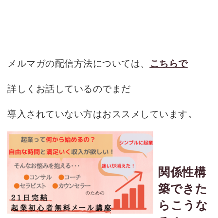
メルマガの配信方法については、
こちらで
詳しくお話しているのでまだ
導入されていない方はおススメしています。
関係性構
築できた
らこうな