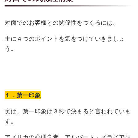
対面でのお客様との関係性をつくるには、
主に４つのポイントを気をつけていきましょ
う。
１．第一印象
実は、第一印象は３秒で決まると言われていま
す。
アメリカの心理学者 アルバート・メラビアン