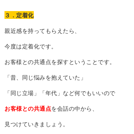
３．定着化
親近感を持ってもらえたら、
今度は定着化です。
お客様との共通点を探すということです。
「昔、同じ悩みを抱えていた」
「同じ立場」「年代」など何でもいいので
を会話の中から、
お客様との共通点
見つけていきましょう。