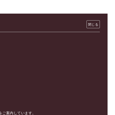
をご案内しています。