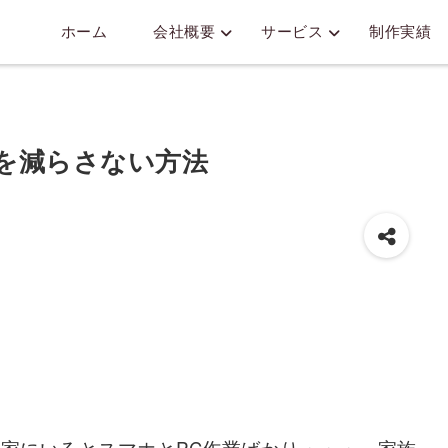
ホーム
会社概要
サービス
制作実績
を減らさない方法