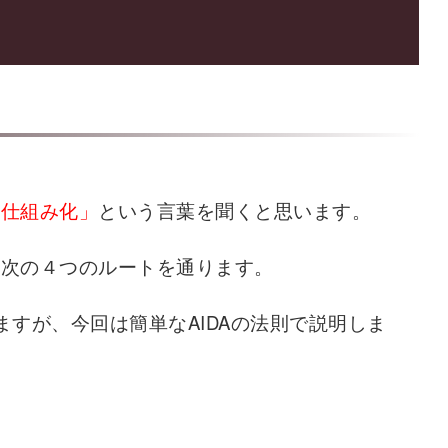
「仕組み化」
という言葉を聞くと思います。
は次の４つのルートを通ります。
ますが、今回は簡単なAIDAの法則で説明しま