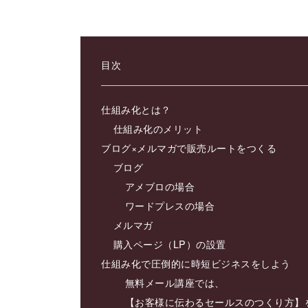
目次
仕組み化とは？
仕組み化のメリット
ブログ×メルマガで販売ルートをつくる
ブログ
アメブロの場合
ワードプレスの場合
メルマガ
購入ページ（LP）の設置
仕組み化で圧倒的に時短ビジネスをしよう
無料メール講座では、
【お客様に伝わるセールスのつくり方】