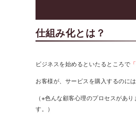
仕組み化とは？
ビジネスを始めるといたるところで
お客様が、サービスを購入するのに
（※色んな顧客心理のプロセスがあり
す。）