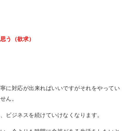
と思う（欲求）
丁寧に対応が出来ればいいですがそれをやってい
ません。
り、ビジネスを続けていけなくなります。