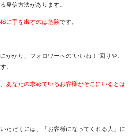
ゆる発信方法があります。
NSに手を出すのは危険
です。
にかかり、フォロワーへの”いいね！”回りや、
です。
も、
あなたの求めているお客様がそこにいるとは
ていただくには、「お客様になってくれる人」に