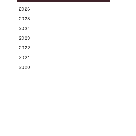
2026
2025
2024
2023
2022
2021
2020