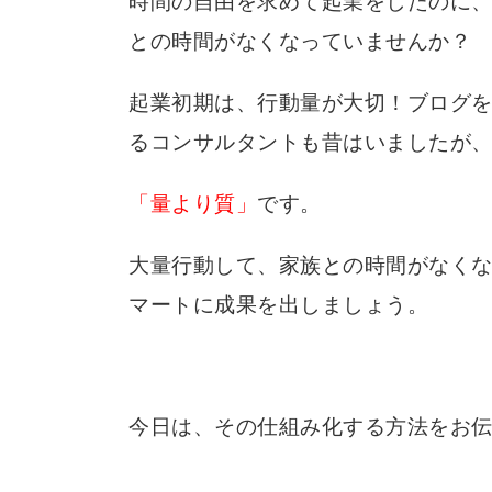
時間の自由を求めて起業をしたのに、
との時間がなくなっていませんか？
起業初期は、行動量が大切！ブログを
るコンサルタントも昔はいましたが
「量より質」
です。
大量行動して、家族との時間がなく
マートに成果を出しましょう。
今日は、その仕組み化する方法をお