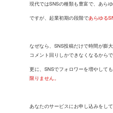
現代ではSNSの種類も豊富で、あら
ですが、起業初期の段階で
あらゆるS
なぜなら、SNS投稿だけで時間が膨大
コメント回りしかできなくなるから
更に、SNSでフォロワーを増やして
限りません。
あなたのサービスにお申し込みをし