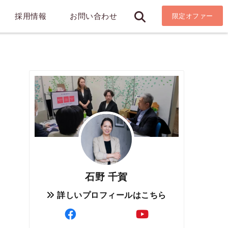
採用情報
お問い合わせ
限定オファー
石野 千賀
詳しいプロフィールはこちら