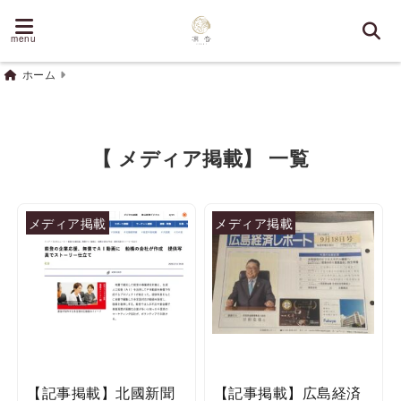
menu
ホーム
【 メディア掲載】 一覧
メディア掲載
メディア掲載
【記事掲載】北國新聞
【記事掲載】広島経済