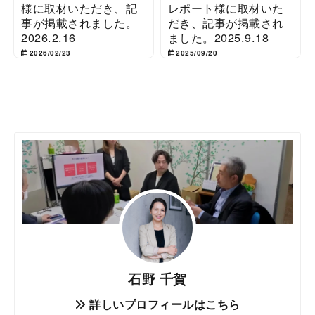
様に取材いただき、記
レポート様に取材いた
事が掲載されました。
だき、記事が掲載され
2026.2.16
ました。2025.9.18
2026/02/23
2025/09/20
石野 千賀
詳しいプロフィールはこちら