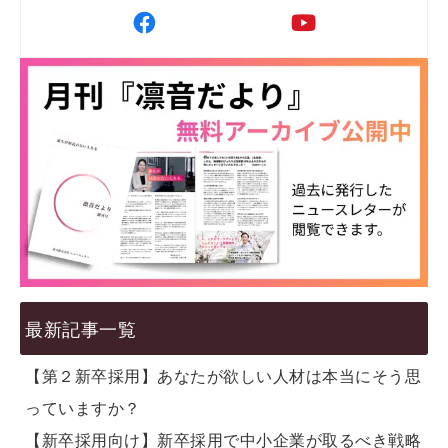
最新記事一覧
【第２新卒採用】あなたが欲しい人材は本当にそう思
っていますか？
【新卒採用向け】新卒採用で中小企業が取るべき戦略