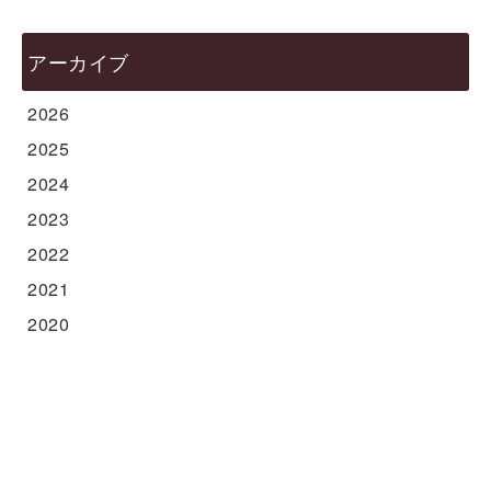
アーカイブ
2026
2025
2024
2023
2022
2021
2020