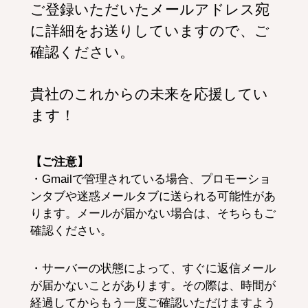
ご登録いただいたメールアドレス宛
に詳細をお送りしていますので、ご
確認ください。
貴社のこれからの未来を応援してい
ます！
【ご注意】
・Gmailで管理されている場合、プロモーショ
ンタブや迷惑メールタブに送られる可能性があ
ります。メールが届かない場合は、そちらもご
確認ください。
・サーバーの状態によって、すぐに返信メール
が届かないことがあります。その際は、時間が
経過してからもう一度ご確認いただけますよう