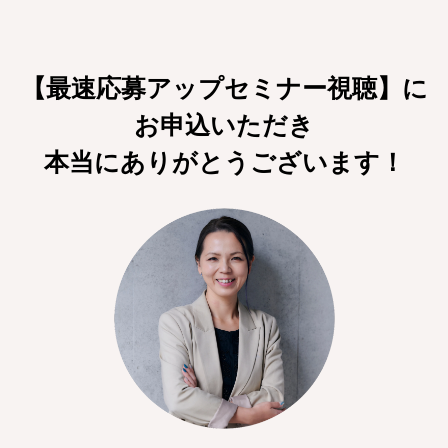
【最速応募アップセミナー視聴】に
お申込いただき
本当にありがとうございます！