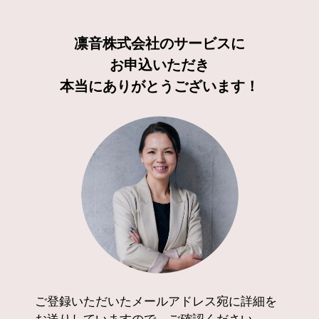
凛音株式会社のサービスに
お申込いただき
本当にありがとうございます！
ご登録いただいたメールアドレス宛に詳細を