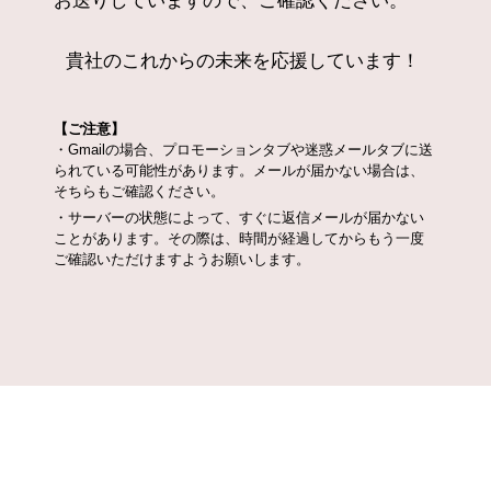
お送りしていますので、ご確認ください。
貴社のこれからの未来を応援しています！
【ご注意】
・Gmailの場合、プロモーションタブや迷惑メールタブに送
られている可能性があります。メールが届かない場合は、
そちらもご確認ください。
・サーバーの状態によって、すぐに返信メールが届かない
ことがあります。その際は、時間が経過してからもう一度
ご確認いただけますようお願いします。