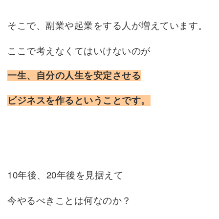
そこで、副業や起業をする人が増えています。
ここで考えなくてはいけないのが
一生、自分の人生を安定させる
ビジネスを作るということです。
10年後、20年後を見据えて
今やるべきことは何なのか？