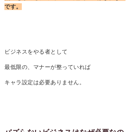
です。
ビジネスをやる者として
最低限の、マナーが整っていれば
キャラ設定は必要ありません。