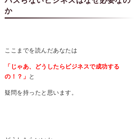
バズらないビジネスはなぜ必要なの
か
ここまでを読んだあなたは
「じゃあ、どうしたらビジネスで成功する
と
の！？」
疑問を持ったと思います。