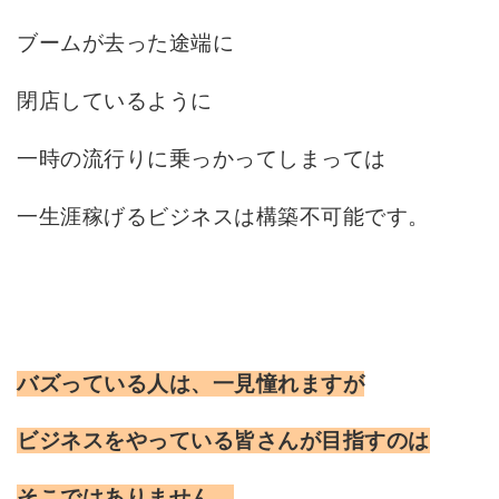
ブームが去った途端に
閉店しているように
一時の流行りに乗っかってしまっては
一生涯稼げるビジネスは構築不可能です。
バズっている人は、一見憧れますが
ビジネスをやっている皆さんが目指すのは
そこではありません。