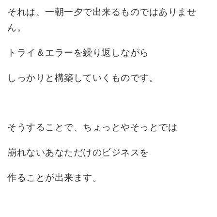
それは、一朝一夕で出来るものではありませ
ん。
トライ＆エラーを繰り返しながら
しっかりと構築していくものです。
そうすることで、ちょっとやそっとでは
崩れないあなただけのビジネスを
作ることが出来ます。