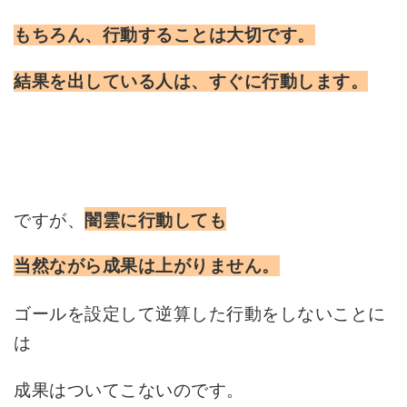
もちろん、行動することは大切です。
結果を出している人は、すぐに行動します。
ですが、
闇雲に行動しても
当然ながら成果は上がりません。
ゴールを設定して逆算した行動をしないことに
は
成果はついてこないのです。