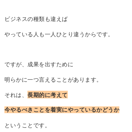
ビジネスの種類も違えば
やっている人も一人ひとり違うからです。
ですが、成果を出すために
明らかに一つ言えることがあります。
それは、
長期的に考えて
今やるべきことを着実にやっているかどうか
ということです。