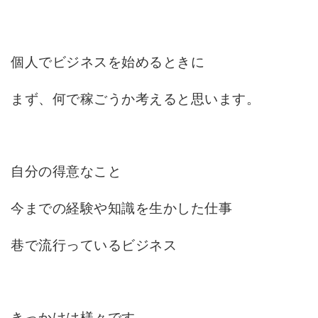
個人でビジネスを始めるときに
まず、何で稼ごうか考えると思います。
自分の得意なこと
今までの経験や知識を生かした仕事
巷で流行っているビジネス
きっかけは様々です。