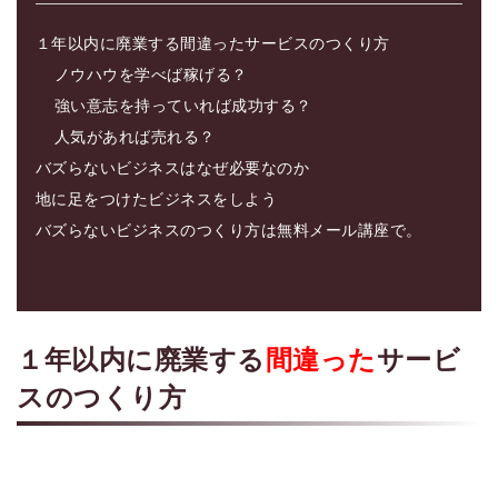
１年以内に廃業する間違ったサービスのつくり方
ノウハウを学べば稼げる？
強い意志を持っていれば成功する？
人気があれば売れる？
バズらないビジネスはなぜ必要なのか
地に足をつけたビジネスをしよう
バズらないビジネスのつくり方は無料メール講座で。
１年以内に廃業する
間違った
サービ
スのつくり方