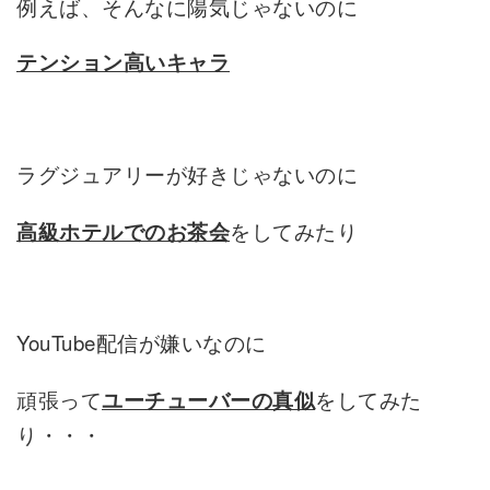
例えば、そんなに陽気じゃないのに
テンション高いキャラ
ラグジュアリーが好きじゃないのに
をしてみたり
高級ホテルでのお茶会
YouTube配信が嫌いなのに
頑張って
をしてみた
ユーチューバーの真似
り・・・