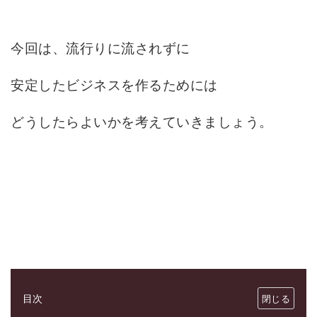
今回は、流行りに流されずに
安定したビジネスを作るためには
どうしたらよいかを考えていきましょう。
目次