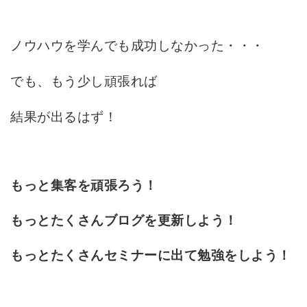
ノウハウを学んでも成功しなかった・・・
でも、もう少し頑張れば
結果が出るはず！
もっと集客を頑張ろう！
もっとたくさんブログを更新しよう！
もっとたくさんセミナーに出て勉強をしよう！