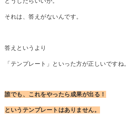
どうしたらいいか。
それは、答えがないんです。
答えというより
「テンプレート」といった方が正しいですね。
誰でも、これをやったら成果が出る！
というテンプレートはありません。