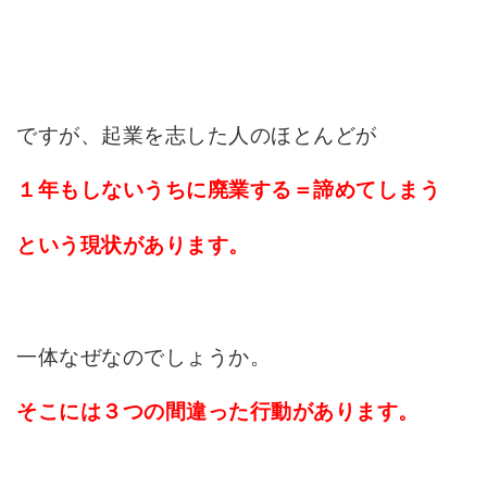
ですが、起業を志した人のほとんどが
１年もしないうちに廃業する＝諦めてしまう
という現状があります。
一体なぜなのでしょうか。
そこには３つの間違った行動があります。