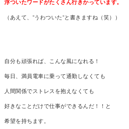
浮ついたワードがたくさん行きかっています。
（あえて、”うわついた”と書きますね（笑））
自分も頑張れば、こんな風に
なれる！
毎日、満員電車に乗って通勤しなくても
人間関係でストレスを抱えなくても
好きなことだけで仕事ができるんだ！！と
希望を持ちます。