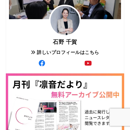
石野 千賀
詳しいプロフィールはこちら