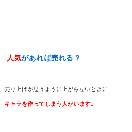
人気
があれば売れる？
売り上げが思うように上がらないときに
キャラを作ってしまう人がいます。