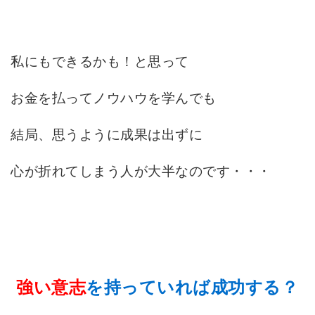
私にもできるかも！と思って
お金を払ってノウハウを学んでも
結局、思うように成果は出ずに
心が折れてしまう人が大半なのです・・・
強い意志
を持っていれば成功する？