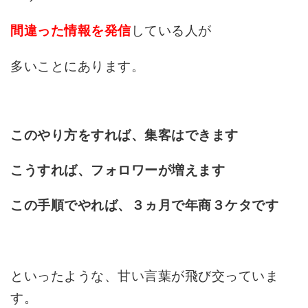
している人が
間違った情報を発信
多いことにあります。
このやり方をすれば、集客はできます
こうすれば、フォロワーが増えます
この手順でやれば、３ヵ月で年商３ケタです
といったような、甘い言葉が飛び交っていま
す。