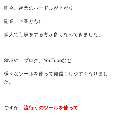
昨今、起業のハードルが下がり
副業、本業ともに
個人で仕事をする方が多くなってきました。
SNSや、ブログ、YouTubeなど
様々なツールを使って発信もしやすくなりまし
た。
ですが、
流行りのツールを使って