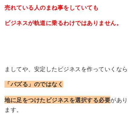
売れている人のまね事をしていても
ビジネスが軌道に乗るわけではありません。
ましてや、安定したビジネスを作っていくなら
「バズる」のではなく
があり
地に足をつけたビジネスを選択する必要
ます。