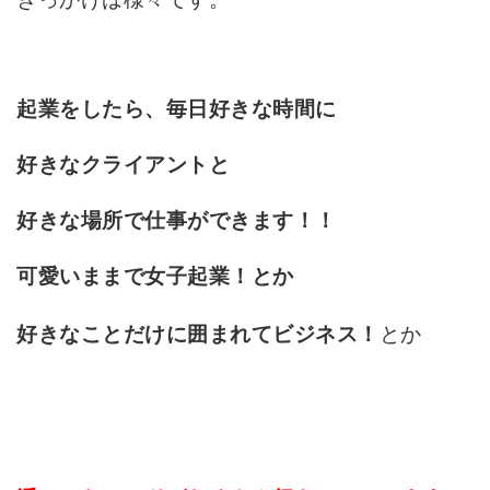
起業をしたら、毎日好きな時間に
好きなクライアントと
好きな場所で仕事ができます！！
可愛いままで女子起業！とか
とか
好きなことだけに囲まれてビジネス！