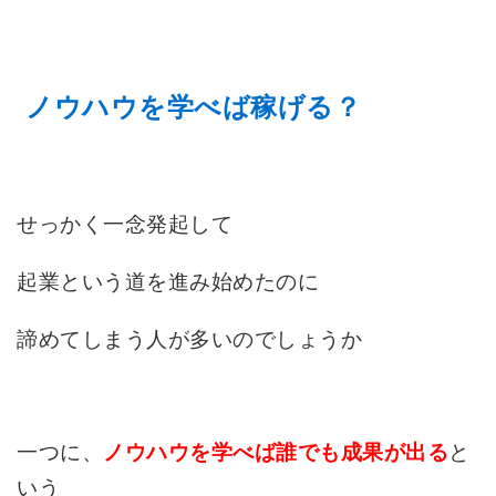
ノウハウを学べば稼げる？
せっかく一念発起して
起業という道を進み始めたのに
諦めてしまう人が多いのでしょうか
一つに、
と
ノウハウを学べば誰でも成果が出る
いう