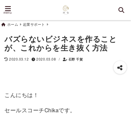
menu
ホーム
起業サポート
バズらないビジネスを作ること
が、これからを生き抜く方法
/
2020.03.12
2020.03.08
石野 千賀
こんにちは！
セールスコーチChikaです。