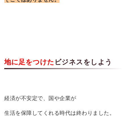
地に足をつけた
ビジネスをしよう
経済が不安定で、国や企業が
生活を保障してくれる時代は終わりました。