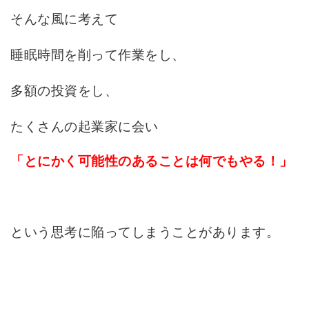
そんな風に考えて
睡眠時間を削って作業をし、
多額の投資をし、
たくさんの起業家に会い
「とにかく可能性のあることは何でもやる！」
という思考に陥ってしまうことがあります。