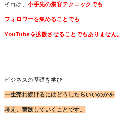
それは、
小手先の集客テクニックでも
フォロワーを集めることでも
YouTubeを拡散させることでもありません。
ビジネスの基礎を学び
一生売れ続けるにはどうしたらいいのかを
考え、実践していくことです。