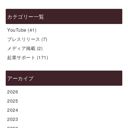
カテゴリー一覧
YouTube
(41)
プレスリリース
(7)
メディア掲載
(2)
起業サポート
(171)
アーカイブ
2026
2025
2024
2023