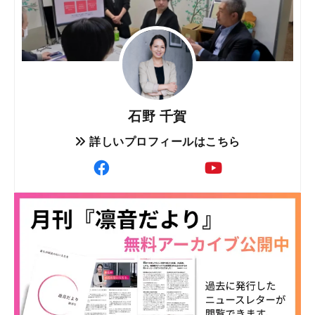
石野 千賀
詳しいプロフィールはこちら