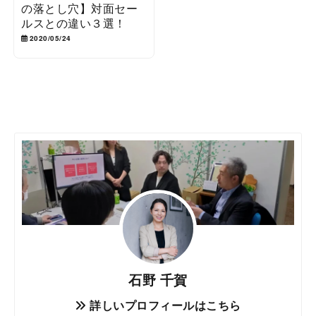
の落とし穴】対面セー
ルスとの違い３選！
2020/05/24
石野 千賀
詳しいプロフィールはこちら