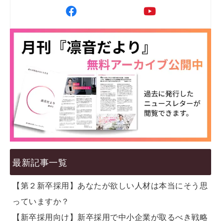
最新記事一覧
【第２新卒採用】あなたが欲しい人材は本当にそう思
っていますか？
【新卒採用向け】新卒採用で中小企業が取るべき戦略