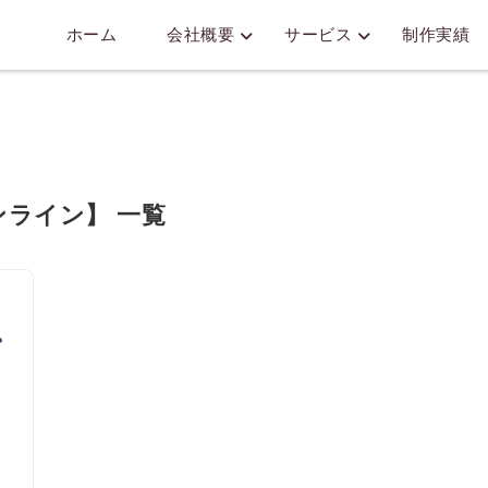
ホーム
会社概要
サービス
制作実績
ンライン】 一覧