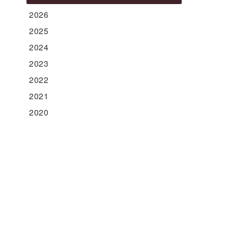
2026
2025
2024
2023
2022
2021
2020