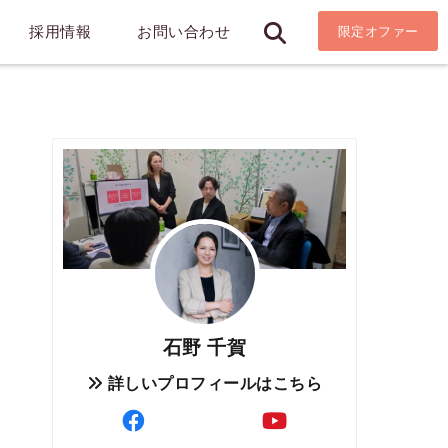
採用情報
お問い合わせ
限定オファー
石野 千賀
詳しいプロフィールはこちら