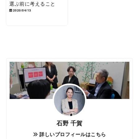
選ぶ前に考えること
2020/04/13
石野 千賀
詳しいプロフィールはこちら