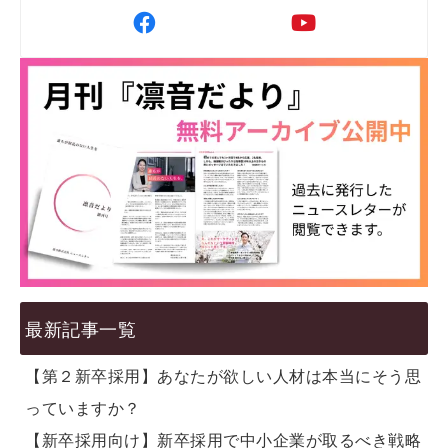
最新記事一覧
【第２新卒採用】あなたが欲しい人材は本当にそう思
っていますか？
【新卒採用向け】新卒採用で中小企業が取るべき戦略