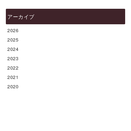
アーカイブ
2026
2025
2024
2023
2022
2021
2020