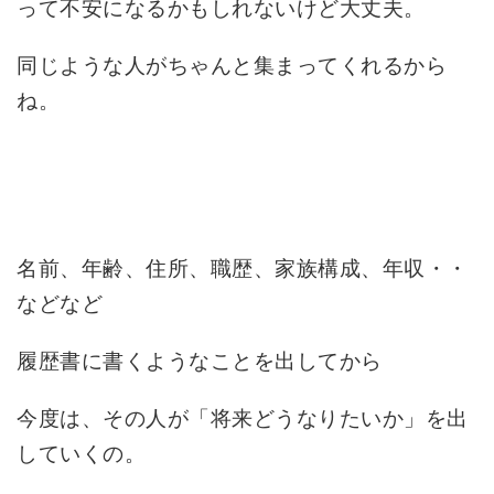
って不安になるかもしれないけど大丈夫。
同じような人がちゃんと集まってくれるから
ね。
名前、年齢、住所、職歴、家族構成、年収・・
などなど
履歴書に書くようなことを出してから
今度は、その人が「将来どうなりたいか」を出
していくの。