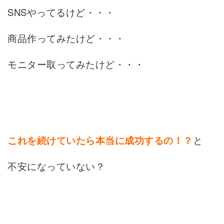
SNSやってるけど・・・
商品作ってみたけど・・・
モニター取ってみたけど・・・
と
これを続けていたら本当に成功するの！？
不安になっていない？