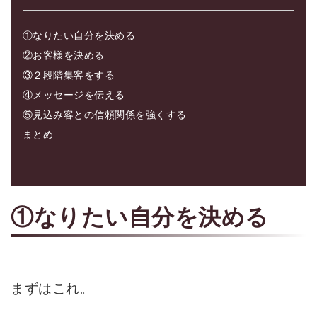
①なりたい自分を決める
②お客様を決める
③２段階集客をする
④メッセージを伝える
⑤見込み客との信頼関係を強くする
まとめ
①なりたい自分を決める
まずはこれ。