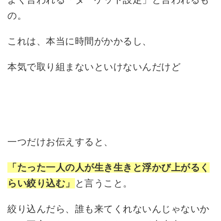
の。
これは、本当に時間がかかるし、
本気で取り組まないといけないんだけど
一つだけお伝えすると、
「たった一人の人が生き生きと浮かび上がるく
と言うこと。
らい絞り込む」
絞り込んだら、誰も来てくれないんじゃないか