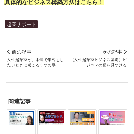
具体的なビジネス構築方法はこちら！
起業サポート
前の記事
次の記事
女性起業家が、本気で集客をし
【女性起業家ビジネス基礎】ビ
たいときに考える３つの事
ジネスの種を見つける
関連記事