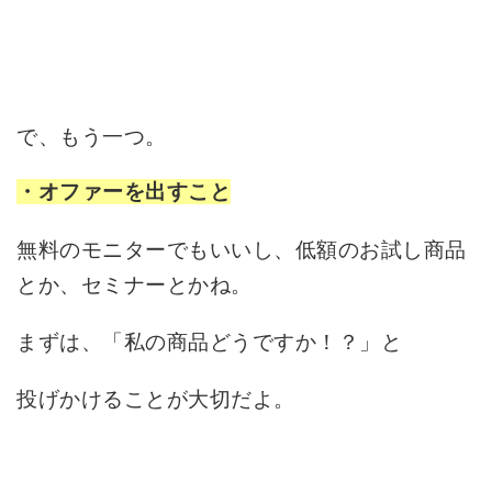
で、もう一つ。
・オファーを出すこと
無料のモニターでもいいし、低額のお試し商品
とか、セミナーとかね。
まずは、「私の商品どうですか！？」と
投げかけることが大切だよ。