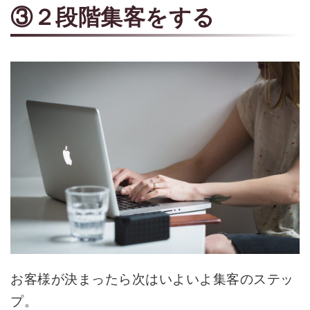
③２段階集客をする
お客様が決まったら次はいよいよ集客のステッ
プ。