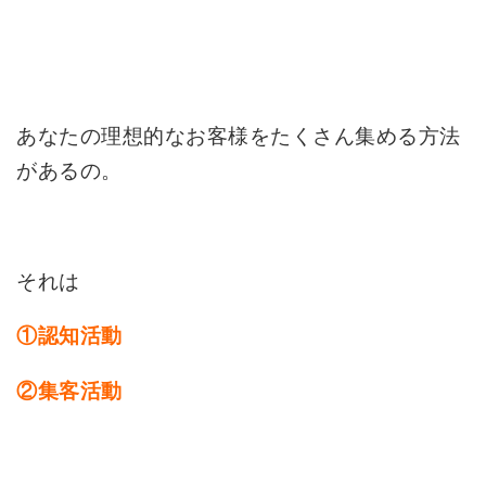
あなたの理想的なお客様をたくさん集める方法
があるの。
それは
①認知活動
②集客活動