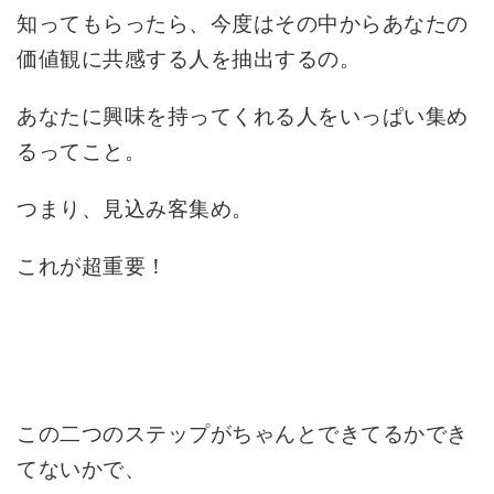
知ってもらったら、今度はその中からあなたの
価値観に共感する人を抽出するの。
あなたに興味を持ってくれる人をいっぱい集め
るってこと。
つまり、見込み客集め。
これが超重要！
この二つのステップがちゃんとできてるかでき
てないかで、