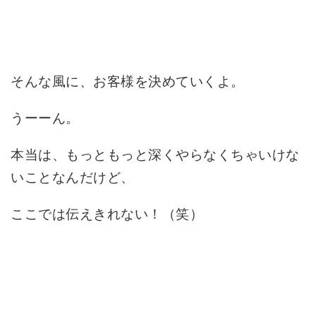
そんな風に、お客様を決めていくよ。
うーーん。
本当は、もっともっと深くやらなくちゃいけな
いことなんだけど、
ここでは伝えきれない！（笑）