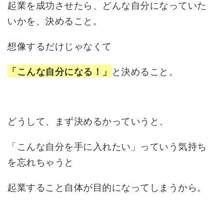
起業を成功させたら、どんな自分になっていた
いかを、決めること。
想像するだけじゃなくて
と決めること。
「こんな自分になる！」
どうして、まず決めるかっていうと、
「こんな自分を手に入れたい」っていう気持ち
を忘れちゃうと
起業すること自体が目的になってしまうから。