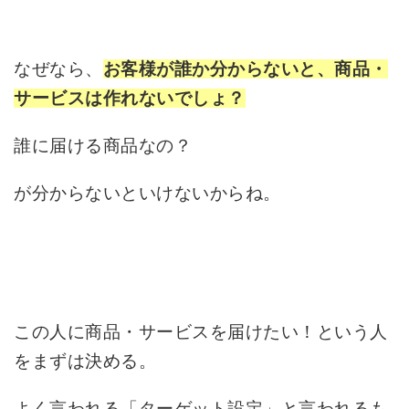
なぜなら、
お客様が誰か分からないと、商品・
サービスは作れないでしょ？
誰に届ける商品なの？
が分からないといけないからね。
この人に商品・サービスを届けたい！という人
をまずは決める。
よく言われる「ターゲット設定」と言われるも