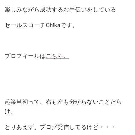
楽しみながら成功するお手伝いをしている
セールスコーチChikaです。
プロフィールは
こちら。
起業当初って、右も左も分からないことだら
け。
とりあえず、ブログ発信してるけど・・・