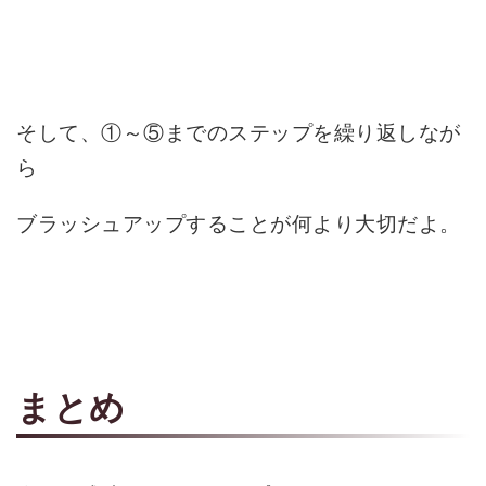
そして、①～⑤までのステップを繰り返しなが
ら
ブラッシュアップすることが何より大切だよ。
まとめ