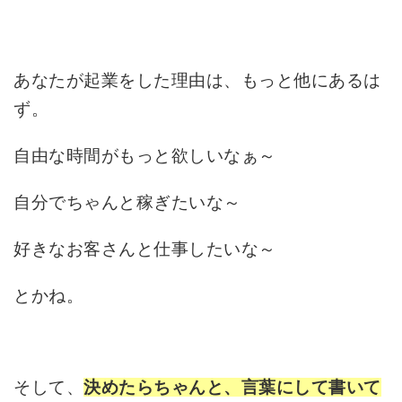
あなたが起業をした理由は、もっと他にあるは
ず。
自由な時間がもっと欲しいなぁ～
自分でちゃんと稼ぎたいな～
好きなお客さんと仕事したいな～
とかね。
そして、
決めたらちゃんと、言葉にして書いて