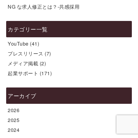
NG な求人修正とは？-共感採用
カテゴリー一覧
YouTube
(41)
プレスリリース
(7)
メディア掲載
(2)
起業サポート
(171)
アーカイブ
2026
2025
2024