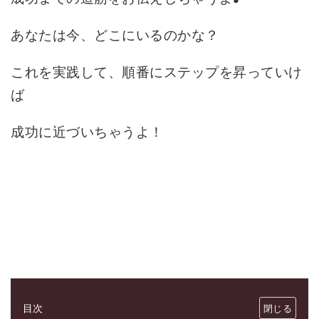
あなたは今、どこにいるのかな？
これを実践して、順番にステップを昇っていけ
ば
成功に近づいちゃうよ！
目次