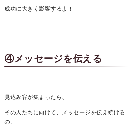
成功に大きく影響するよ！
④メッセージを伝える
見込み客が集まったら、
その人たちに向けて、メッセージを伝え続ける
の。