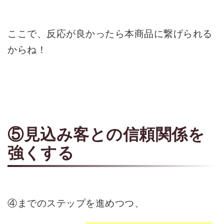
ここで、反応が良かったら本商品に繋げられる
からね！
⑤見込み客との信頼関係を
強くする
④までのステップを進めつつ、