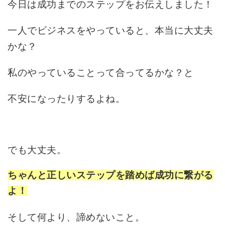
今日は成功までのステップをお伝えしました！
一人でビジネスをやっていると、本当に大丈夫
かな？
私のやっていることって合ってるかな？と
不安になったりするよね。
でも大丈夫。
ちゃんと正しいステップを踏めば成功に繋がる
よ！
そして何より、諦めないこと。