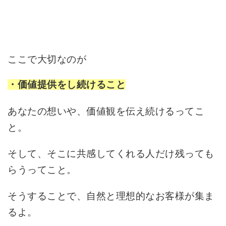
ここで大切なのが
・価値提供をし続けること
あなたの想いや、価値観を伝え続けるってこ
と。
そして、そこに共感してくれる人だけ残っても
らうってこと。
そうすることで、自然と理想的なお客様が集ま
るよ。