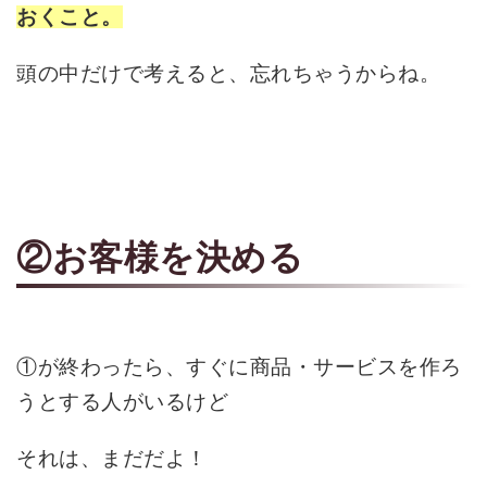
おくこと。
頭の中だけで考えると、忘れちゃうからね。
②お客様を決める
①が終わったら、すぐに商品・サービスを作ろ
うとする人がいるけど
それは、まだだよ！