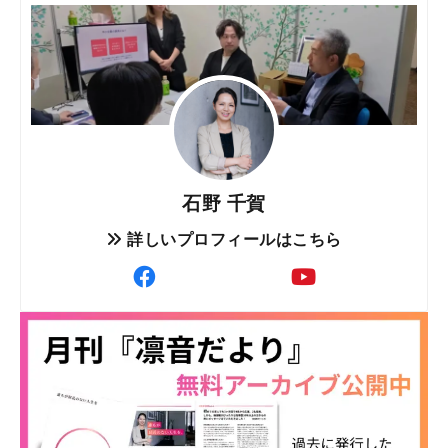
石野 千賀
詳しいプロフィールはこちら