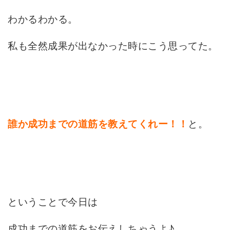
わかるわかる。
私も全然成果が出なかった時にこう思ってた。
と。
誰か成功までの道筋を教えてくれー！！
ということで今日は
成功までの道筋をお伝えしちゃうよ♪