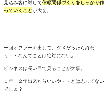
見込み客に対して
信頼関係づくりをしっかり作
が大切。
っていくこと
一回オファーを出して、ダメだったら終わ
り・・なんてことは絶対にないよ！
ビジネスは長い目で見ることが大事。
１年、２年出来たらいいや・・とは思ってない
でしょ？