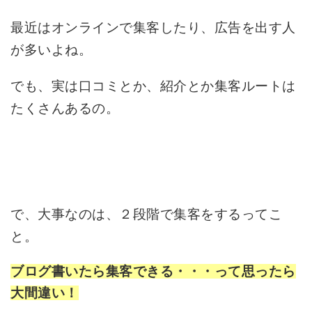
最近はオンラインで集客したり、広告を出す人
が多いよね。
でも、実は口コミとか、紹介とか集客ルートは
たくさんあるの。
で、大事なのは、２段階で集客をするってこ
と。
ブログ書いたら集客できる・・・って思ったら
大間違い！