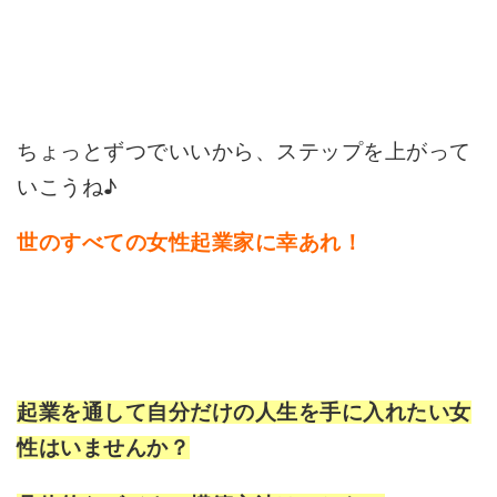
ちょっとずつでいいから、ステップを上がって
いこうね♪
世のすべての女性起業家に幸あれ！
起業を通して自分だけの人生を手に入れたい女
性はいませんか？