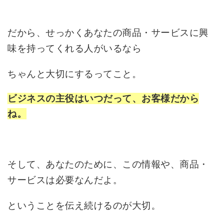
だから、せっかくあなたの商品・サービスに興
味を持ってくれる人がいるなら
ちゃんと大切にするってこと。
ビジネスの主役はいつだって、お客様だから
ね。
そして、あなたのために、この情報や、商品・
サービスは必要なんだよ。
ということを伝え続けるのが大切。