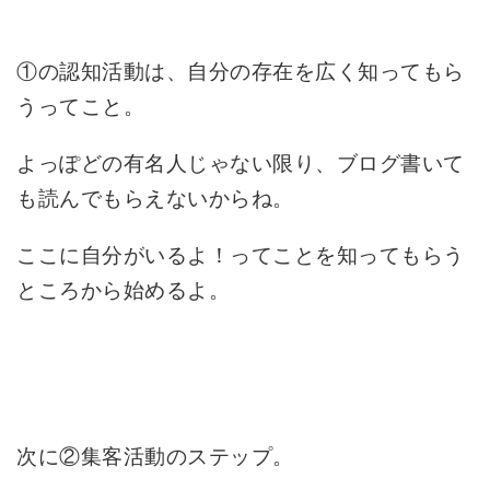
①の認知活動は、自分の存在を広く知ってもら
うってこと。
よっぽどの有名人じゃない限り、ブログ書いて
も読んでもらえないからね。
ここに自分がいるよ！ってことを知ってもらう
ところから始めるよ。
次に②集客活動のステップ。