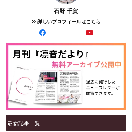
石野 千賀
詳しいプロフィールはこちら
最新記事一覧