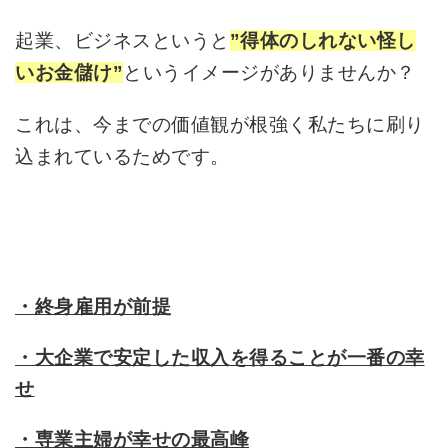
起業、ビジネスというと
”得体のしれない怪し
というイメージがありませんか？
いお金儲け”
これは、今までの価値観が根強く私たちに刷り
込まれているためです。
・終身雇用が前提
・大企業で安定した収入を得ることが一番の幸
せ
・専業主婦が幸せの最高峰