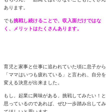
あります。
でも
挑戦し続けることで、収入面だけではな
く、メリットはたくさんあります。
育児と家事と仕事に追われていた頃に息子から
「ママはいつも疲れている」と言われ、自分を
変える決意が出来ました。
もし、起業に興味がある、挑戦してみたい！と
思っているのであれば、ぜひ一歩踏み出してみ
てほしいと思います。