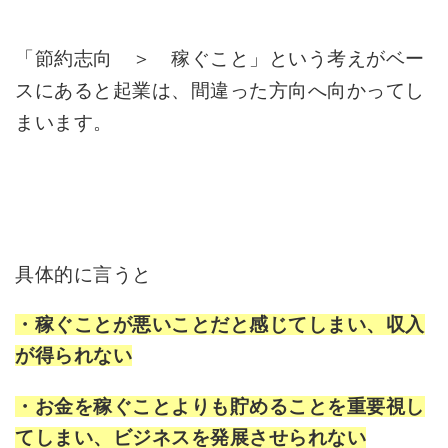
「節約志向 ＞ 稼ぐこと」という考えがベー
スにあると起業は、間違った方向へ向かってし
まいます。
具体的に言うと
・稼ぐことが悪いことだと感じてしまい、収入
が得られない
・お金を稼ぐことよりも貯めることを重要視し
てしまい、ビジネスを発展させられない