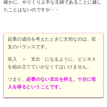
確かに、やりくり上手な主婦であることに越し
たことはないのですが・・
起業の成功を考えたときに大切なのは、収
支のバランスです。
収入 ＞ 支出 になるように、ビジネス
を組み立てていかなくてはいけません。
つまり、
必要のない支出を抑え、十分に収
入を得るということです。