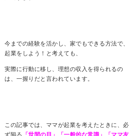
今までの経験を活かし、家でもできる方法で、
起業をしよう！と考えても、
実際に行動に移し、理想の収入を得られるの
は、一握りだと言われています。
この記事では、ママが起業を考えたときに、必
ず陥る
「世間の目」「一般的な常識」「ママ友