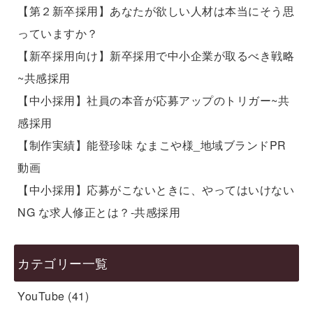
【第２新卒採用】あなたが欲しい人材は本当にそう思
っていますか？
【新卒採用向け】新卒採用で中小企業が取るべき戦略
~共感採用
【中小採用】社員の本音が応募アップのトリガー~共
感採用
【制作実績】能登珍味 なまこや様_地域ブランドPR
動画
【中小採用】応募がこないときに、やってはいけない
NG な求人修正とは？-共感採用
カテゴリー一覧
YouTube
(41)