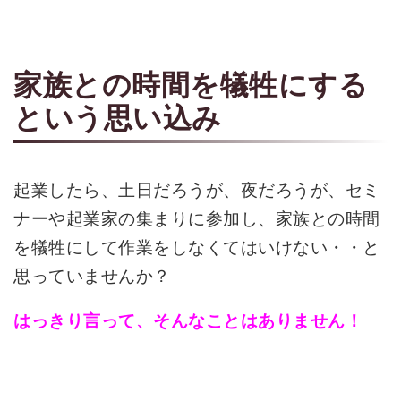
家族との時間を犠牲にする
という思い込み
起業したら、土日だろうが、夜だろうが、セミ
ナーや起業家の集まりに参加し、家族との時間
を犠牲にして作業をしなくてはいけない・・と
思っていませんか？
はっきり言って、そんなことはありません！