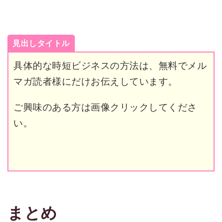
見出しタイトル
具体的な時短ビジネスの方法は、無料でメル
マガ読者様にだけお伝えしています。
ご興味のある方は画像クリックしてくださ
い。
まとめ