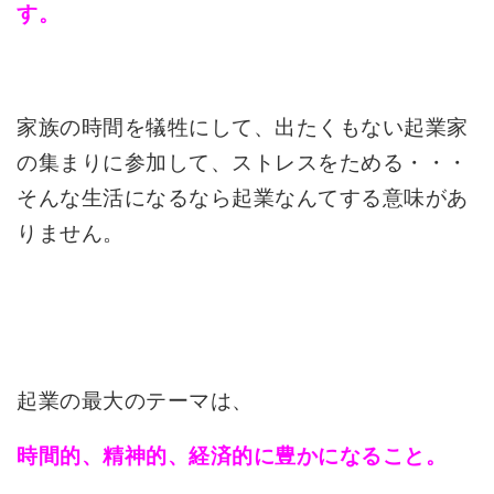
す。
家族の時間を犠牲にして、出たくもない起業家
の集まりに参加して、ストレスをためる・・・
そんな生活になるなら起業なんてする意味があ
りません。
起業の最大のテーマは、
時間的、精神的、経済的に豊かになること。