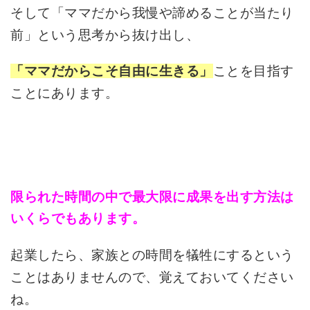
そして「ママだから我慢や諦めることが当たり
前」という思考から抜け出し、
ことを目指す
「ママだからこそ自由に生きる」
ことにあります。
限られた時間の中で最大限に成果を出す方法は
いくらでもあります。
起業したら、家族との時間を犠牲にするという
ことはありませんので、覚えておいてください
ね。