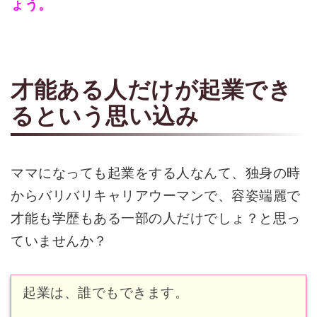
ょう。
才能ある人だけが起業でき
るという思い込み
ママになっても起業をする人なんて、独身の時
からバリバリキャリアウーマンで、容姿端麗で
才能も学歴もある一部の人だけでしょ？と思っ
ていませんか？
起業は、誰でもできます。