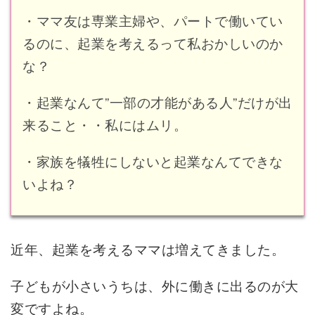
・ママ友は専業主婦や、パートで働いてい
るのに、起業を考えるって私おかしいのか
な？
・起業なんて”一部の才能がある人”だけが出
来ること・・私にはムリ。
・家族を犠牲にしないと起業なんてできな
いよね？
近年、起業を考えるママは増えてきました。
子どもが小さいうちは、外に働きに出るのが大
変ですよね。