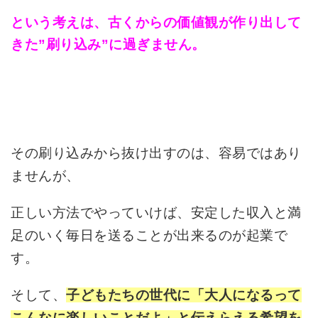
という考えは、古くからの価値観が作り出して
きた”刷り込み”に過ぎません。
その刷り込みから抜け出すのは、容易ではあり
ませんが、
正しい方法でやっていけば、安定した収入と満
足のいく毎日を送ることが出来るのが起業で
す。
そして、
子どもたちの世代に「大人になるって
こんなに楽しいことだよ」と伝えらえる希望を