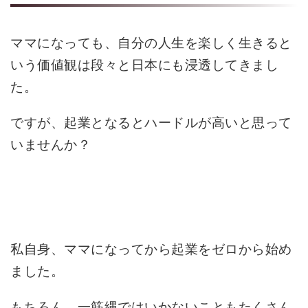
ママになっても、自分の人生を楽しく生きると
いう価値観は段々と日本にも浸透してきまし
た。
ですが、起業となるとハードルが高いと思って
いませんか？
私自身、ママになってから起業をゼロから始め
ました。
もちろん、一筋縄ではいかないこともたくさん