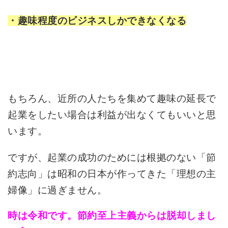
・趣味程度のビジネスしかできなくなる
もちろん、近所の人たちを集めて趣味の延長で
起業をしたい場合は利益が出なくてもいいと思
います。
ですが、起業の成功のためには根拠のない「節
約志向」は昭和の日本が作ってきた「理想の主
婦像」に過ぎません。
時は令和です。節約至上主義からは脱却しまし