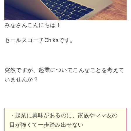
みなさんこんにちは！
セールスコーチChikaです。
突然ですが、起業についてこんなことを考えて
いませんか？
・起業に興味があるのに、家族やママ友の
目が怖くて一歩踏み出せない