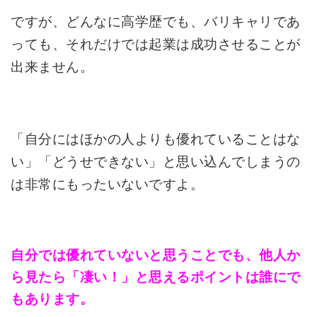
ですが、どんなに高学歴でも、バリキャリであ
っても、それだけでは起業は成功させることが
出来ません。
「自分にはほかの人よりも優れていることはな
い」「どうせできない」と思い込んでしまうの
は非常にもったいないですよ。
自分では優れていないと思うことでも、他人か
ら見たら「凄い！」と思えるポイントは誰にで
もあります。