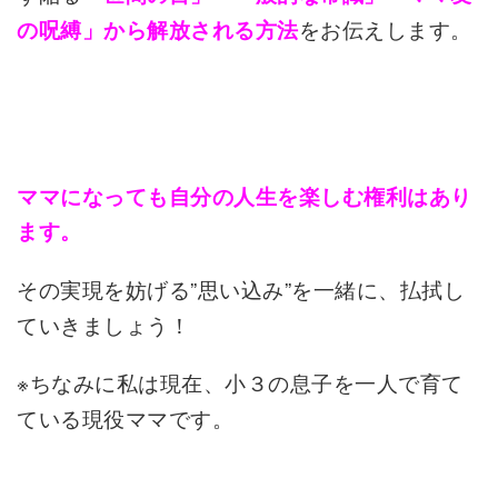
をお伝えします。
の呪縛」から解放される方法
ママになっても自分の人生を楽しむ権利はあり
ます。
その実現を妨げる”思い込み”を一緒に、払拭し
ていきましょう！
※ちなみに私は現在、小３の息子を一人で育て
ている現役ママです。