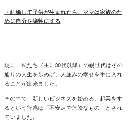
・結婚して子供が生まれたら、ママは家族のた
めに自分を犠牲にする
現に、私たち（主に30代以降）の親世代はその
通りの人生を歩めば、人並みの幸せを手に入れ
ることが出来ました。
その中で、新しいビジネスを始める、起業をす
るという行為は「不安定で危険なもの」とされ
ていました。