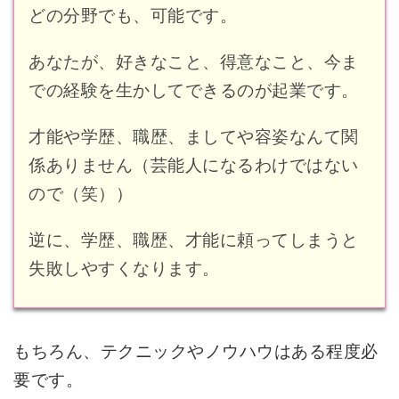
どの分野でも、可能です。
あなたが、好きなこと、得意なこと、今ま
での経験を生かしてできるのが起業です。
才能や学歴、職歴、ましてや容姿なんて関
係ありません（芸能人になるわけではない
ので（笑））
逆に、学歴、職歴、才能に頼ってしまうと
失敗しやすくなります。
もちろん、テクニックやノウハウはある程度必
要です。