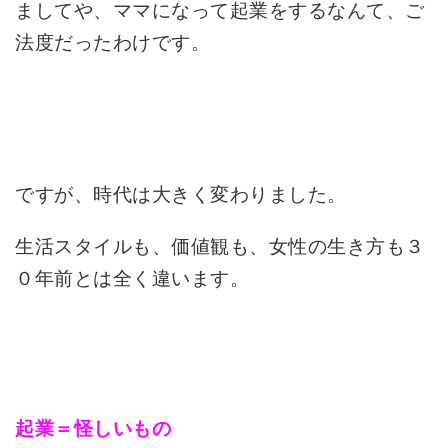
ましてや、ママになって起業をするなんて、ご
法度だったわけです。
ですが、時代は大きく変わりました。
生活スタイルも、価値観も、女性の生き方も３
０年前とは全く違います。
起業＝怪しいもの