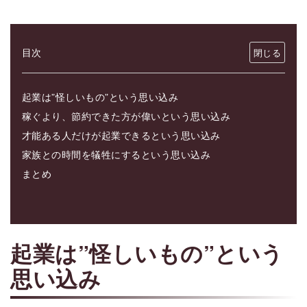
目次
起業は”怪しいもの”という思い込み
稼ぐより、節約できた方が偉いという思い込み
才能ある人だけが起業できるという思い込み
家族との時間を犠牲にするという思い込み
まとめ
起業は”怪しいもの”という
思い込み