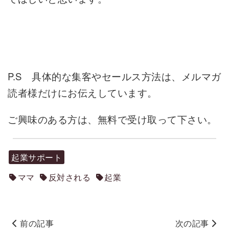
P.S 具体的な集客やセールス方法は、
メルマガ
読者様だけにお伝えしています。
ご興味のある方は、無料で受け取って下さい。
起業サポート
ママ
反対される
起業
前の記事
次の記事