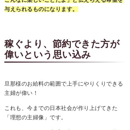
与えられるものになります。
稼ぐより、節約できた方が
偉いという思い込み
旦那様のお給料の範囲で上手にやりくりできる
主婦が偉い！
これも、今までの日本社会が作り上げてきた
「理想の主婦像」です。