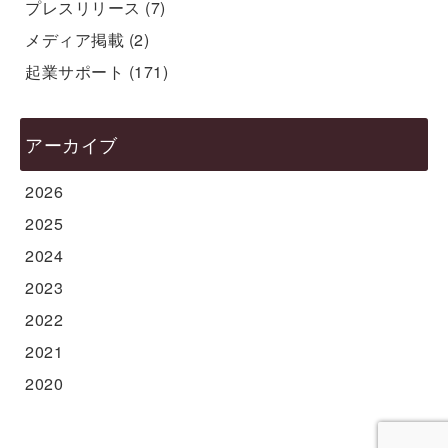
プレスリリース
(7)
メディア掲載
(2)
起業サポート
(171)
アーカイブ
2026
2025
2024
2023
2022
2021
2020