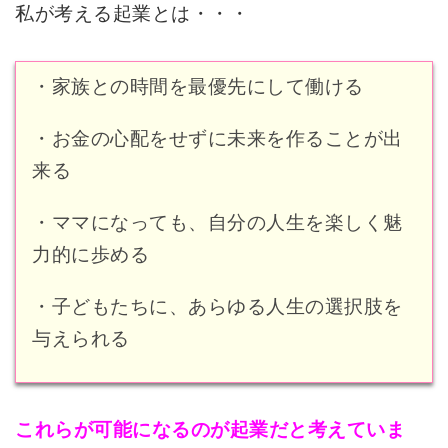
私が考える起業とは・・・
・家族との時間を最優先にして働ける
・お金の心配をせずに未来を作ることが出
来る
・ママになっても、自分の人生を楽しく魅
力的に歩める
・子どもたちに、あらゆる人生の選択肢を
与えられる
これらが可能になるのが起業だと考えていま