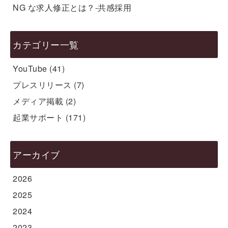
NG な求人修正とは？-共感採用
カテゴリー一覧
YouTube
(41)
プレスリリース
(7)
メディア掲載
(2)
起業サポート
(171)
アーカイブ
2026
2025
2024
2023