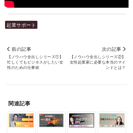
起業サポート
前の記事
次の記事
【ノウハウ全出しシリーズ①】
【ノウハウ全出しシリーズ②】
忙しくてもビジネスがしたい女
女性起業家に必要な本当のマイ
性のための仕事術
ンドとは？
関連記事