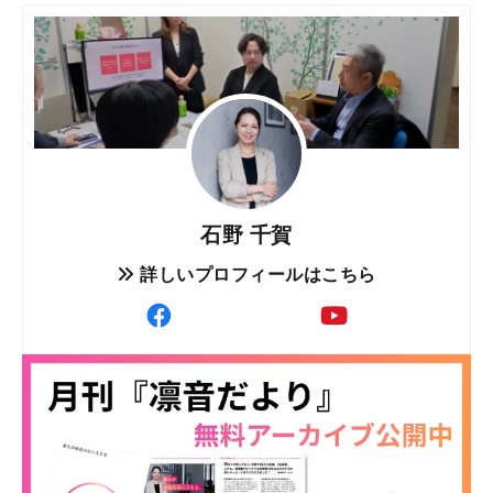
石野 千賀
詳しいプロフィールはこちら