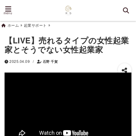
menu
ホーム
起業サポート
【LIVE】売れるタイプの女性起業
家とそうでない女性起業家
/
2025.04.09
石野 千賀