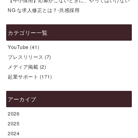
【中小採用】応募がこないときに、やってはいけない
NG な求人修正とは？-共感採用
カテゴリー一覧
YouTube
(41)
プレスリリース
(7)
メディア掲載
(2)
起業サポート
(171)
アーカイブ
2026
2025
2024