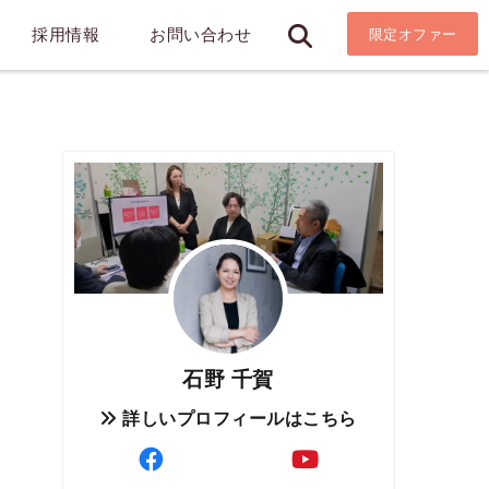
採用情報
お問い合わせ
限定オファー
石野 千賀
詳しいプロフィールはこちら