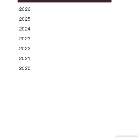
2026
2025
2024
2023
2022
2021
2020