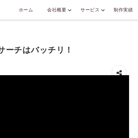
ホーム
会社概要
サービス
制作実績
リサーチはバッチリ！