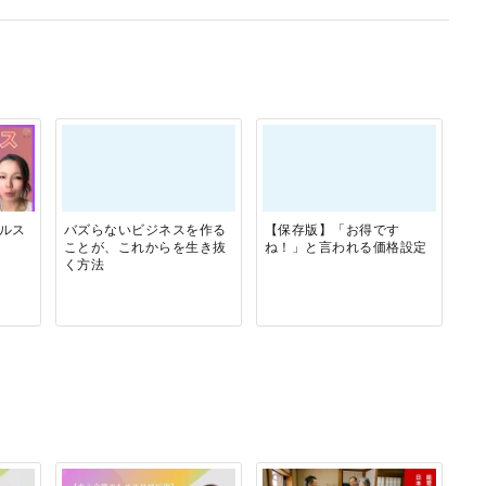
ールス
バズらないビジネスを作る
【保存版】「お得です
ことが、これからを生き抜
ね！」と言われる価格設定
く方法