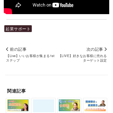
起業サポート
前の記事
次の記事
【Live】いいお客様が集まる1st
【LIVE】好きなお客様に売れる
ステップ
ターゲット設定
関連記事