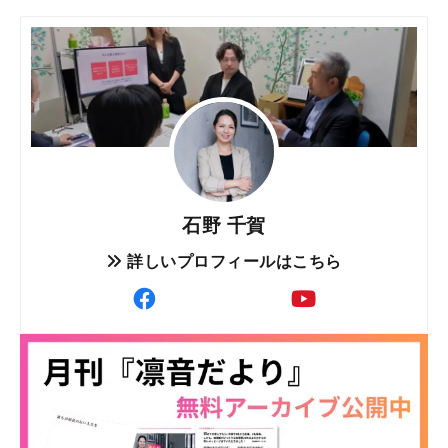
石野 千賀
詳しいプロフィールはこちら