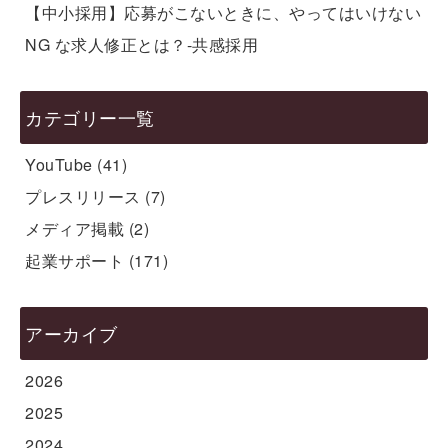
【中小採用】応募がこないときに、やってはいけない
NG な求人修正とは？-共感採用
カテゴリー一覧
YouTube
(41)
プレスリリース
(7)
メディア掲載
(2)
起業サポート
(171)
アーカイブ
2026
2025
2024