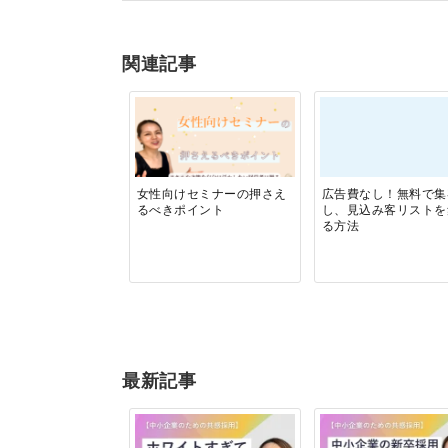
関連記事
女性向けセミナーの押さえ
広告費なし！無料で集
るべきポイント
し、見込み客リストを
る方法
最新記事