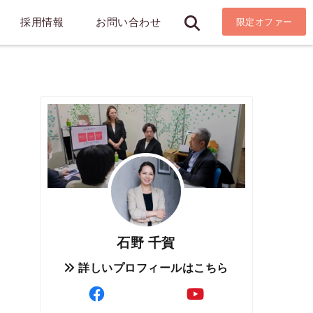
採用情報
お問い合わせ
限定オファー
石野 千賀
詳しいプロフィールはこちら