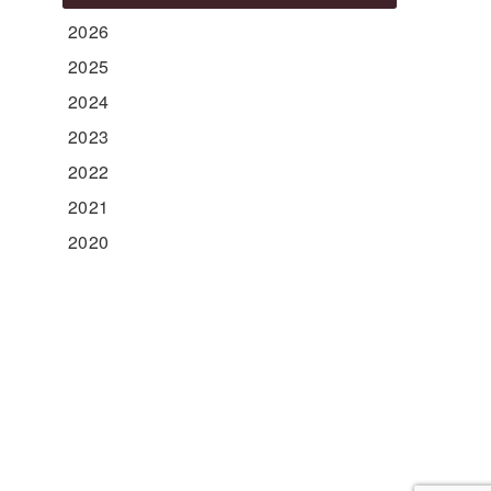
2026
2025
2024
2023
2022
2021
2020