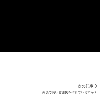
次の記事
商談で良い雰囲気を作れていますか？