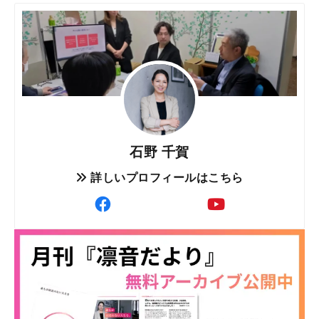
石野 千賀
詳しいプロフィールはこちら