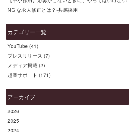
【中小採用】応募がこないときに、やってはいけない
NG な求人修正とは？-共感採用
カテゴリー一覧
YouTube
(41)
プレスリリース
(7)
メディア掲載
(2)
起業サポート
(171)
アーカイブ
2026
2025
2024