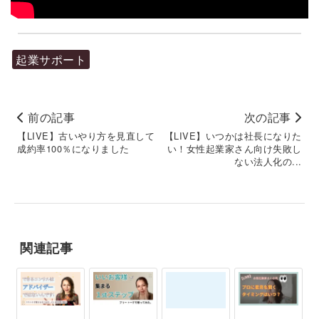
起業サポート
前の記事
次の記事
【LIVE】古いやり方を見直して
【LIVE】いつかは社長になりた
成約率100％になりました
い！女性起業家さん向け失敗し
ない法人化の...
関連記事