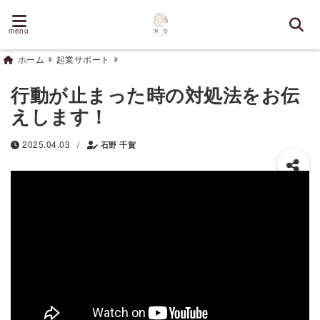
menu
ホーム
起業サポート
行動が止まった時の対処法をお伝
えします！
/
2025.04.03
石野 千賀