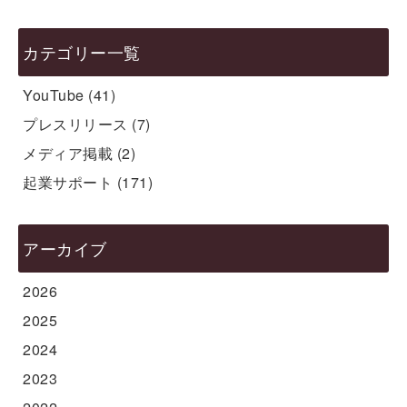
カテゴリー一覧
YouTube
(41)
プレスリリース
(7)
メディア掲載
(2)
起業サポート
(171)
アーカイブ
2026
2025
2024
2023