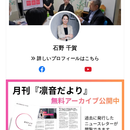
石野 千賀
詳しいプロフィールはこちら