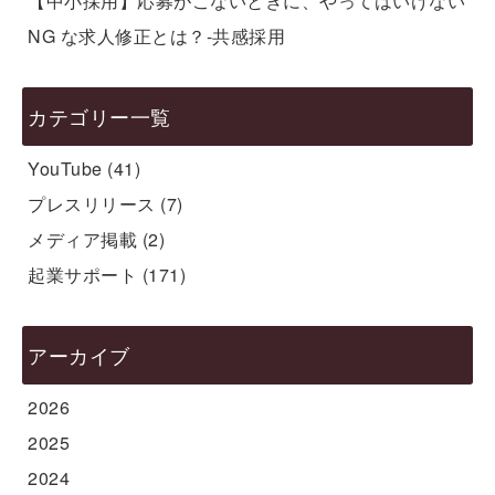
【中小採用】応募がこないときに、やってはいけない
NG な求人修正とは？-共感採用
カテゴリー一覧
YouTube
(41)
プレスリリース
(7)
メディア掲載
(2)
起業サポート
(171)
アーカイブ
2026
2025
2024