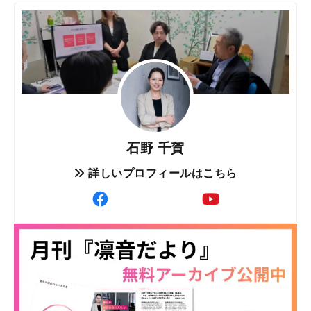
石野 千賀
詳しいプロフィールはこちら