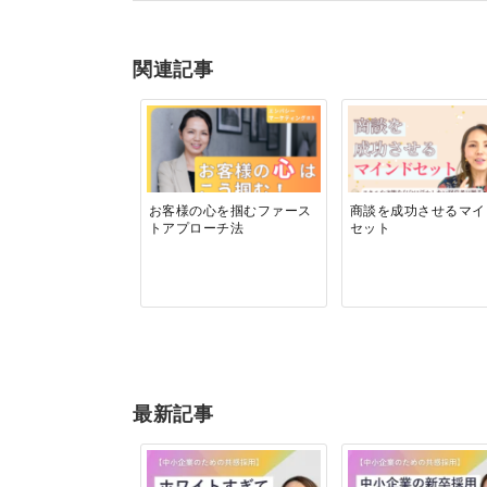
関連記事
お客様の心を掴むファース
商談を成功させるマイ
トアプローチ法
セット
最新記事