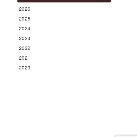
2026
2025
2024
2023
2022
2021
2020