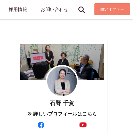
採用情報
お問い合わせ
限定オファー
石野 千賀
詳しいプロフィールはこちら