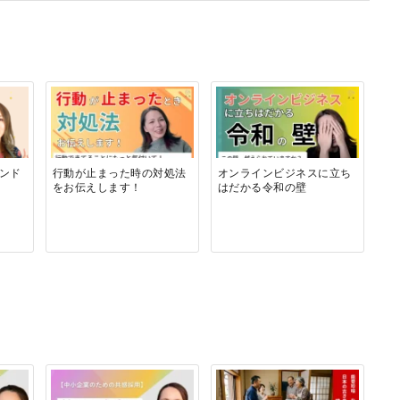
ンド
行動が止まった時の対処法
オンラインビジネスに立ち
をお伝えします！
はだかる令和の壁