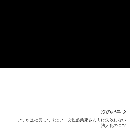
次の記事
いつかは社長になりたい！女性起業家さん向け失敗しない
法人化のコツ