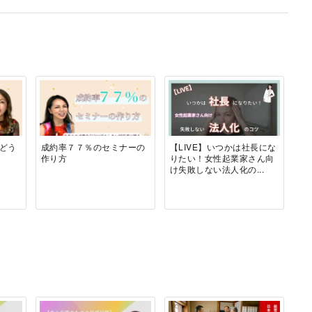
どう
成約率７７％のセミナーの
【LIVE】いつかは社長にな
作り方
りたい！女性起業家さん向
け失敗しない法人化の...