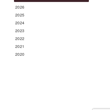
2026
2025
2024
2023
2022
2021
2020