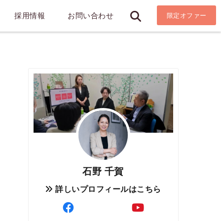
採用情報
お問い合わせ
限定オファー
石野 千賀
詳しいプロフィールはこちら