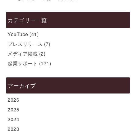
カテゴリー一覧
YouTube
(41)
プレスリリース
(7)
メディア掲載
(2)
起業サポート
(171)
アーカイブ
2026
2025
2024
2023