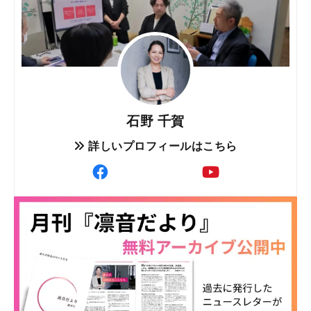
石野 千賀
詳しいプロフィールはこちら