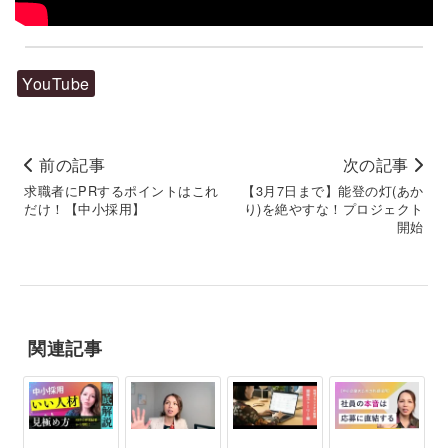
YouTube
前の記事
次の記事
求職者にPRするポイントはこれ
【3月7日まで】能登の灯(あか
だけ！【中小採用】
り)を絶やすな！プロジェクト
開始
関連記事