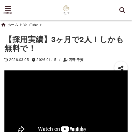
menu
ホーム
YouTube
【採用実績】3ヶ月で2人！しかも
無料で！
/
2026.03.05
2026.01.15
石野 千賀