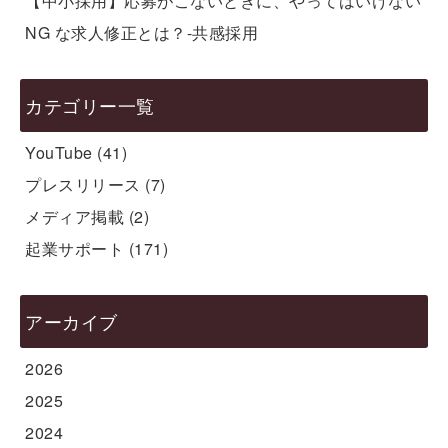
【中小採用】応募がこないときに、やってはいけない
NG な求人修正とは？-共感採用
カテゴリー一覧
YouTube
(41)
プレスリリース
(7)
メディア掲載
(2)
起業サポート
(171)
アーカイブ
2026
2025
2024