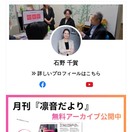
石野 千賀
詳しいプロフィールはこちら