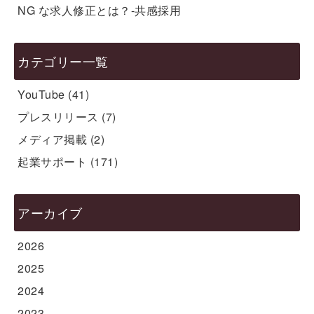
NG な求人修正とは？-共感採用
カテゴリー一覧
YouTube
(41)
プレスリリース
(7)
メディア掲載
(2)
起業サポート
(171)
アーカイブ
2026
2025
2024
2023