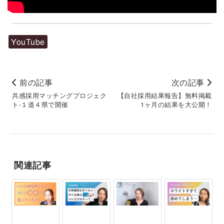
YouTube
前の記事
次の記事
共感採用マッチングプロジェク
【自社採用結果報告】無料掲載
ト-１道４県で開催
1ヶ月の結果を大公開！
関連記事