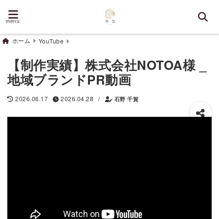
menu
ホーム
YouTube
【制作実績】株式会社NOTOA様 _
地域ブランドPR動画
/
2026.06.17
2026.04.28
石野 千賀