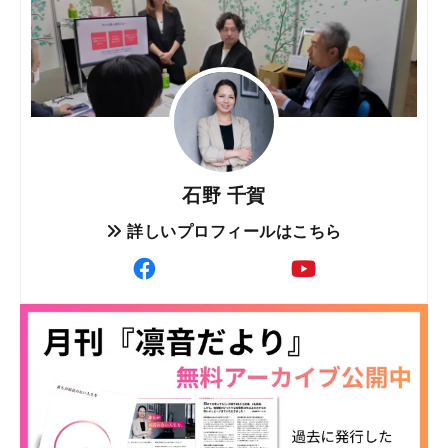
石野 千賀
詳しいプロフィールはこちら