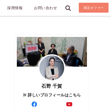
採用情報
お問い合わせ
限定オファー
石野 千賀
詳しいプロフィールはこちら