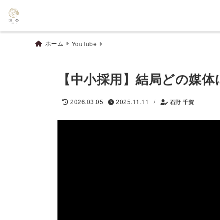
ホーム
YouTube
【中小採用】結局どの媒体
/
2026.03.05
2025.11.11
石野 千賀