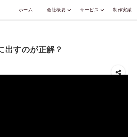
ホーム
会社概要
サービス
制作実績
に出すのが正解？