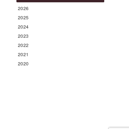
2026
2025
2024
2023
2022
2021
2020