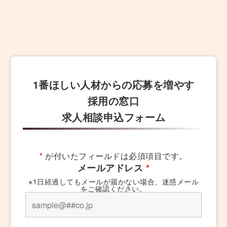
1番ほしい人材からの応募を増やす
採用の窓口
求人相談申込フォーム
*
が付いたフィールドは必須項目です。
メールアドレス
*
※1日経過してもメールが届かない場合、迷惑メール
をご確認ください。