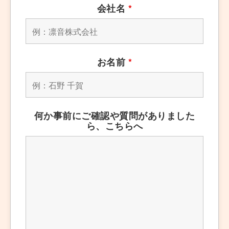
会社名
*
お名前
*
何か事前にご確認や質問がありました
ら、こちらへ