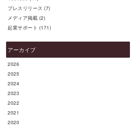
プレスリリース
(7)
メディア掲載
(2)
起業サポート
(171)
アーカイブ
2026
2025
2024
2023
2022
2021
2020