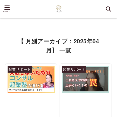
menu
【 月別アーカイブ：2025年04
月】 一覧
起業サポート
起業サポート