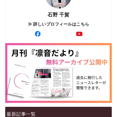
石野 千賀
詳しいプロフィールはこちら
最新記事一覧