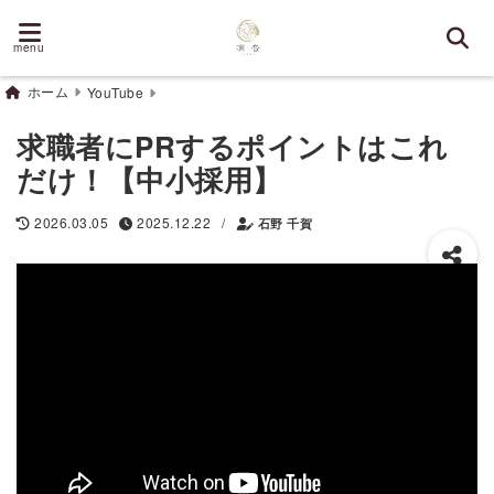
menu
ホーム
YouTube
求職者にPRするポイントはこれ
だけ！【中小採用】
/
2026.03.05
2025.12.22
石野 千賀