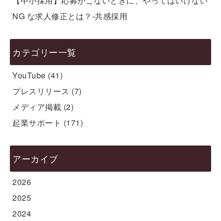
【中小採用】応募がこないときに、やってはいけない
NG な求人修正とは？-共感採用
カテゴリー一覧
YouTube
(41)
プレスリリース
(7)
メディア掲載
(2)
起業サポート
(171)
アーカイブ
2026
2025
2024