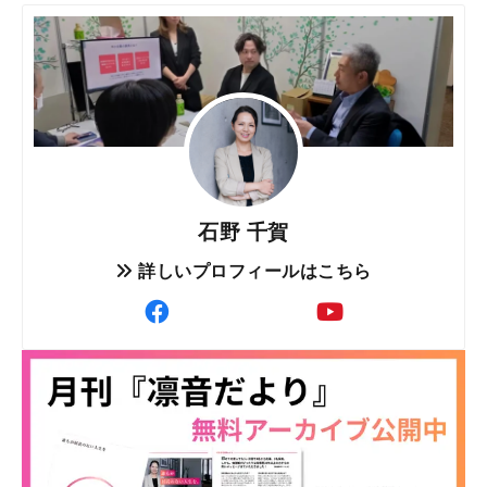
石野 千賀
詳しいプロフィールはこちら