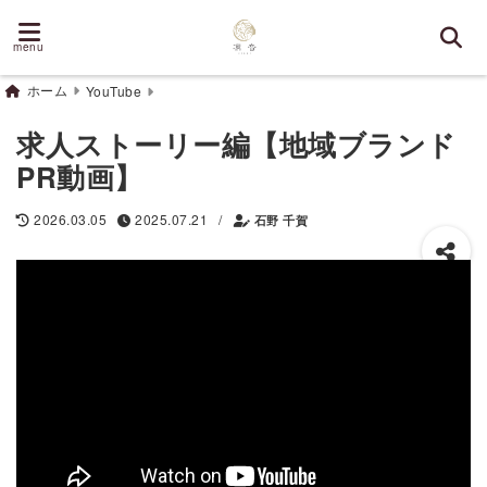
menu
ホーム
YouTube
求人ストーリー編【地域ブランド
PR動画】
/
2026.03.05
2025.07.21
石野 千賀