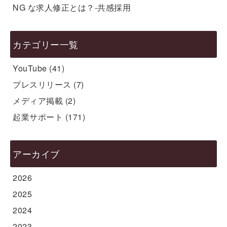
NG な求人修正とは？-共感採用
カテゴリー一覧
YouTube
(41)
プレスリリース
(7)
メディア掲載
(2)
起業サポート
(171)
アーカイブ
2026
2025
2024
2023