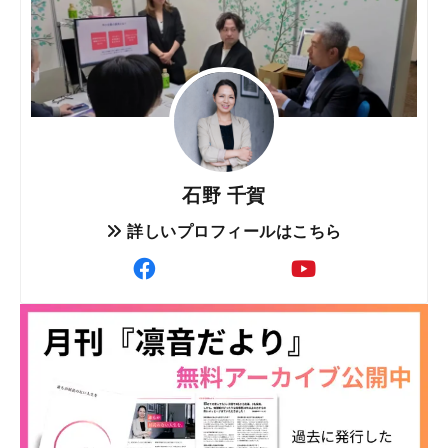
石野 千賀
詳しいプロフィールはこちら