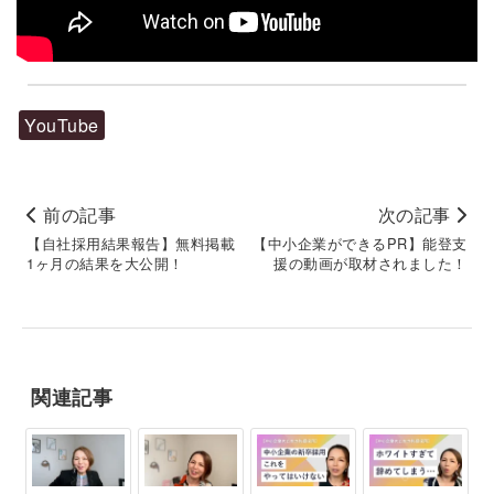
YouTube
前の記事
次の記事
【自社採用結果報告】無料掲載
【中小企業ができるPR】能登支
1ヶ月の結果を大公開！
援の動画が取材されました！
関連記事