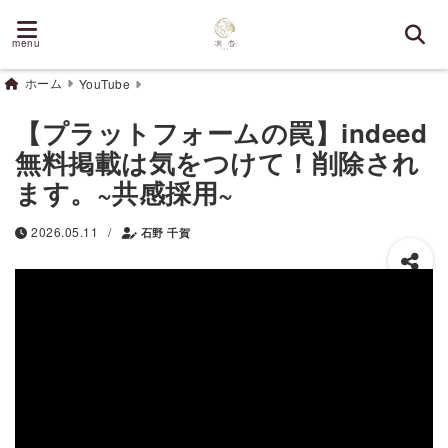
menu
ホーム
YouTube
【プラットフォームの罠】indeed
無料掲載は気をつけて！削除され
ます。~共感採用~
/
2026.05.11
石野 千賀