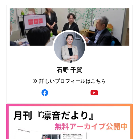
石野 千賀
詳しいプロフィールはこちら