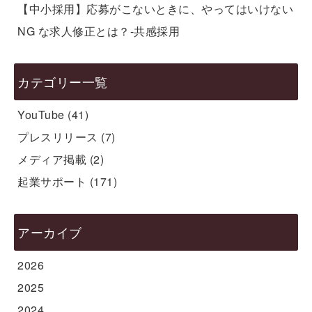
【中小採用】応募がこないときに、やってはいけない
NG な求人修正とは？-共感採用
カテゴリー一覧
YouTube
(41)
プレスリリース
(7)
メディア掲載
(2)
起業サポート
(171)
アーカイブ
2026
2025
2024